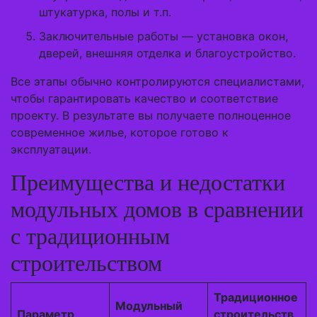
штукатурка, полы и т.п.
Заключительные работы — установка окон,
дверей, внешняя отделка и благоустройство.
Все этапы обычно контролируются специалистами,
чтобы гарантировать качество и соответствие
проекту. В результате вы получаете полноценное
современное жилье, которое готово к
эксплуатации.
Преимущества и недостатки
модульных домов в сравнении
с традиционным
строительством
Традиционное
Модульный
Параметр
строительств