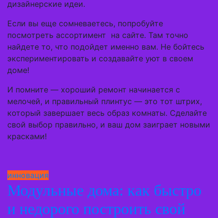
дизайнерские идеи.
Если вы еще сомневаетесь, попробуйте
посмотреть ассортимент на сайте. Там точно
найдете то, что подойдет именно вам. Не бойтесь
экспериментировать и создавайте уют в своем
доме!
И помните — хороший ремонт начинается с
мелочей, и правильный плинтус — это тот штрих,
который завершает весь образ комнаты. Сделайте
свой выбор правильно, и ваш дом заиграет новыми
красками!
инновация
Модульные дома: как быстро
и недорого построить свой