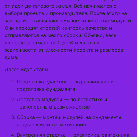
от идеи до готового жилья. Всё начинается с
выбора проекта и производителя. После этого на
заводе изготавливают нужное количество модулей.
Они проходят строгий контроль качества и
отправляются на место сборки. Обычно, весь
процесс занимает от 2 до 6 месяцев в
зависимости от сложности проекта и размеров
дома.
Далее идут этапы:
Подготовка участка — выравнивание и
подготовка фундамента.
Доставка модулей — по логистике и
транспортным возможностям.
Сборка — монтаж модулей на фундаменте,
соединение и герметизация.
Внутренняя отделка — электрика, сантехника,