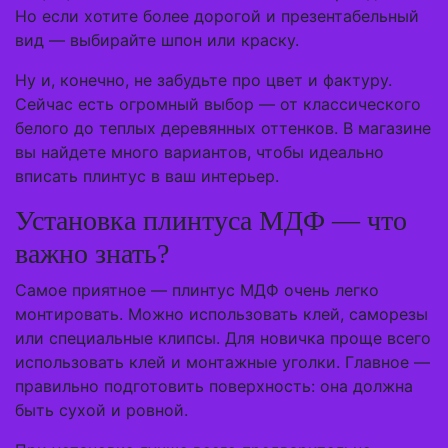
Но если хотите более дорогой и презентабельный
вид — выбирайте шпон или краску.
Ну и, конечно, не забудьте про цвет и фактуру.
Сейчас есть огромный выбор — от классического
белого до теплых деревянных оттенков. В магазине
вы найдете много вариантов, чтобы идеально
вписать плинтус в ваш интерьер.
Установка плинтуса МДФ — что
важно знать?
Самое приятное — плинтус МДФ очень легко
монтировать. Можно использовать клей, саморезы
или специальные клипсы. Для новичка проще всего
использовать клей и монтажные уголки. Главное —
правильно подготовить поверхность: она должна
быть сухой и ровной.