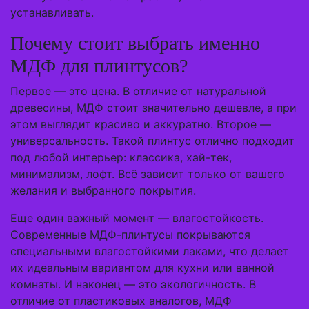
устанавливать.
Почему стоит выбрать именно
МДФ для плинтусов?
Первое — это цена. В отличие от натуральной
древесины, МДФ стоит значительно дешевле, а при
этом выглядит красиво и аккуратно. Второе —
универсальность. Такой плинтус отлично подходит
под любой интерьер: классика, хай-тек,
минимализм, лофт. Всё зависит только от вашего
желания и выбранного покрытия.
Еще один важный момент — влагостойкость.
Современные МДФ-плинтусы покрываются
специальными влагостойкими лаками, что делает
их идеальным вариантом для кухни или ванной
комнаты. И наконец — это экологичность. В
отличие от пластиковых аналогов, МДФ