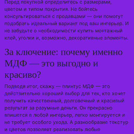
Перед покупкой определитесь с размерами,
цветом и типом покрытия. Не бойтесь
консультироваться с продавцами — они помогут
подобрать идеальный вариант под ваш интерьер. И
не забудьте о необходимости купить монтажный
клей, уголки и, возможно, декоративные элементы.
За ключение: почему именно
МДФ — это выгодно и
красиво?
Подводя итог, скажу — плинтус МДФ — это
действительно хороший выбор для тех, кто хочет
получить качественный, долговечный и красивый
результат за разумные деньги. Он прекрасно
впишется в любой интерьер, легко монтируется и
не требует особого ухода. А разнообразие текстур
и цветов позволяет реализовать любые