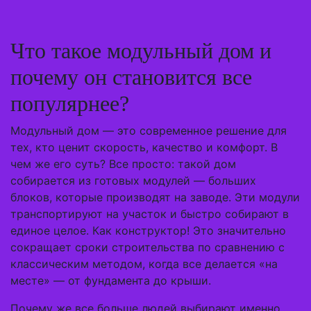
Что такое модульный дом и
почему он становится все
популярнее?
Модульный дом — это современное решение для
тех, кто ценит скорость, качество и комфорт. В
чем же его суть? Все просто: такой дом
собирается из готовых модулей — больших
блоков, которые производят на заводе. Эти модули
транспортируют на участок и быстро собирают в
единое целое. Как конструктор! Это значительно
сокращает сроки строительства по сравнению с
классическим методом, когда все делается «на
месте» — от фундамента до крыши.
Почему же все больше людей выбирают именно