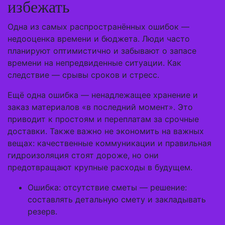
избежать
Одна из самых распространённых ошибок —
недооценка времени и бюджета. Люди часто
планируют оптимистично и забывают о запасе
времени на непредвиденные ситуации. Как
следствие — срывы сроков и стресс.
Ещё одна ошибка — ненадлежащее хранение и
заказ материалов «в последний момент». Это
приводит к простоям и переплатам за срочные
доставки. Также важно не экономить на важных
вещах: качественные коммуникации и правильная
гидроизоляция стоят дороже, но они
предотвращают крупные расходы в будущем.
Ошибка: отсутствие сметы — решение:
составлять детальную смету и закладывать
резерв.