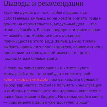
Выводы и рекомендации
Если вы думаете о том, чтобы обзавестись
собственным жильем, но не хотите тратить годы и
деньги на строительство, модульный дом — это
отличный выбор. Быстро, недорого и качественно
— именно так можно описать основные
преимущества этого вида жилья. Важно только
выбрать надежного производителя, ознакомиться с
проектами и понять, какой именно тип дома
подходит вам больше всего.
И если вы заинтересовались и хотите купить
модульный дом, то не забудьте посетить сайт
купить модульный дом
. Там вы найдете большой
выбор вариантов, сможете получить консультацию
и выбрать решение, которое идеально впишется в
ваш образ жизни и бюджет. Не откладывайте мечту
— современное жилье уже доступно и ждет