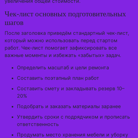
увеличения общей стоимости.
Чек-лист основных подготовительных
шагов
После заголовка приведём стандартный чек-лист,
который можно использовать перед стартом
работ. Чек-лист помогает зафиксировать все
важные моменты и избежать «забытых» задач.
Определить масштаб и цели ремонта
Составить поэтапный план работ
Составить смету и закладывать резерв 10–
20%
Подобрать и заказать материалы заранее
Утвердить сроки с подрядчиком и прописать
ответственность
Продумать место хранения мебели и уборку