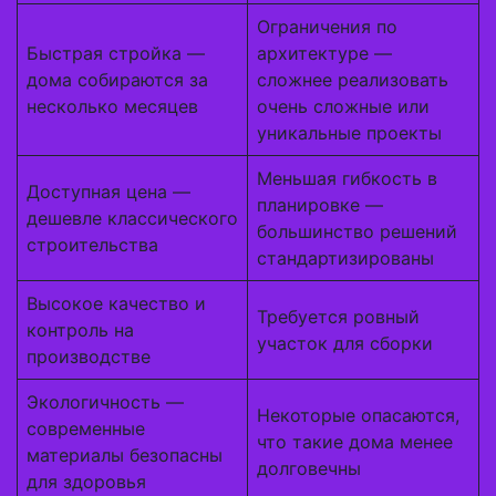
Ограничения по
Быстрая стройка —
архитектуре —
дома собираются за
сложнее реализовать
несколько месяцев
очень сложные или
уникальные проекты
Меньшая гибкость в
Доступная цена —
планировке —
дешевле классического
большинство решений
строительства
стандартизированы
Высокое качество и
Требуется ровный
контроль на
участок для сборки
производстве
Экологичность —
Некоторые опасаются,
современные
что такие дома менее
материалы безопасны
долговечны
для здоровья