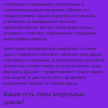
используют современные, экологичные и
теплоизоляционные материалы. Обычно это
сэндвич-панели, каркас из дерева или металла,
утеплитель из минеральной ваты или
пенополистирола. Внутри такие дома хорошо
утеплены и отвечают современным стандартам
энергоэффективности.
Некоторые производители предлагают готовые
дома с отделкой «под ключ», включая окна, двери,
электрику и сантехнику. В результате вы получаете
полностью готовое жилье, в которое можно сразу
въезжать. Другие — предоставляют только каркас
или модули, и уже после этого вы делаете
внутреннюю отделку по своему вкусу.
Какие есть типы модульных
домов?