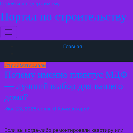
Перейти к содержимому
Портал по строительству
Главная
СтройМатериалы
Почему именно плинтус МДФ
— лучший выбор для вашего
дома?
Июл 23, 2026
admin
0 Комментарий
Если вы когда-либо ремонтировали квартиру или