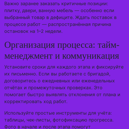
Важно заранее заказать критичные позиции:
плитку, двери, ванную мебель — особенно если
выбранный товар в дефиците. Ждать поставок в
процессе работ — распространённая причина
остановок на 1–2 недели.
Организация процесса: тайм-
менеджмент и коммуникация
Установите сроки для каждого этапа и фиксируйте
их письменно. Если вы работаете с бригадой,
договоритесь о ежедневных или еженедельных
отчётах и промежуточных проверках. Это
помогает быстро выявлять отклонения от плана и
корректировать ход работ.
Используйте простые инструменты для учёта:
таблицы, чек-листы, фотофиксацию прогресса.
Фото в начале и после этапа помогут