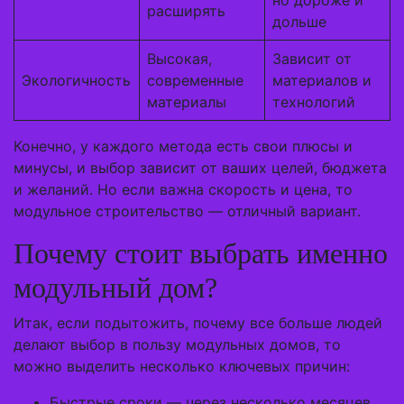
но дороже и
расширять
дольше
Высокая,
Зависит от
Экологичность
современные
материалов и
материалы
технологий
Конечно, у каждого метода есть свои плюсы и
минусы, и выбор зависит от ваших целей, бюджета
и желаний. Но если важна скорость и цена, то
модульное строительство — отличный вариант.
Почему стоит выбрать именно
модульный дом?
Итак, если подытожить, почему все больше людей
делают выбор в пользу модульных домов, то
можно выделить несколько ключевых причин:
Быстрые сроки — через несколько месяцев