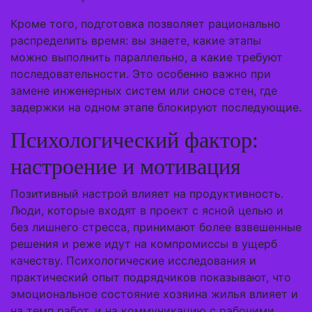
Кроме того, подготовка позволяет рационально
распределить время: вы знаете, какие этапы
можно выполнить параллельно, а какие требуют
последовательности. Это особенно важно при
замене инженерных систем или сносе стен, где
задержки на одном этапе блокируют последующие.
Психологический фактор:
настроение и мотивация
Позитивный настрой влияет на продуктивность.
Люди, которые входят в проект с ясной целью и
без лишнего стресса, принимают более взвешенные
решения и реже идут на компромиссы в ущерб
качеству. Психологические исследования и
практический опыт подрядчиков показывают, что
эмоциональное состояние хозяина жилья влияет и
на темп работ, и на коммуникацию с рабочими.