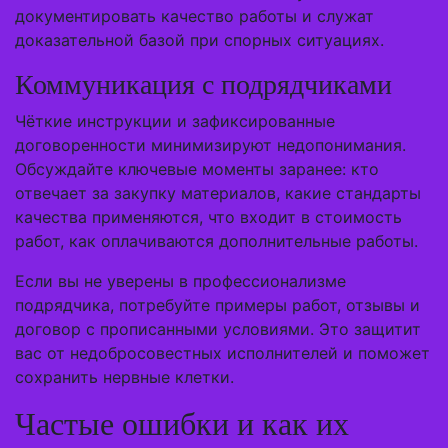
документировать качество работы и служат
доказательной базой при спорных ситуациях.
Коммуникация с подрядчиками
Чёткие инструкции и зафиксированные
договоренности минимизируют недопонимания.
Обсуждайте ключевые моменты заранее: кто
отвечает за закупку материалов, какие стандарты
качества применяются, что входит в стоимость
работ, как оплачиваются дополнительные работы.
Если вы не уверены в профессионализме
подрядчика, потребуйте примеры работ, отзывы и
договор с прописанными условиями. Это защитит
вас от недобросовестных исполнителей и поможет
сохранить нервные клетки.
Частые ошибки и как их