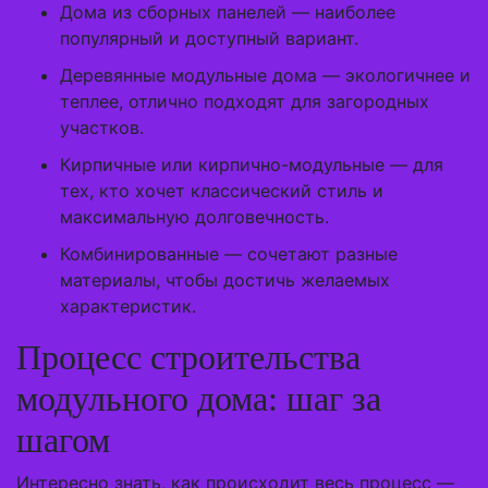
Дома из сборных панелей — наиболее
популярный и доступный вариант.
Деревянные модульные дома — экологичнее и
теплее, отлично подходят для загородных
участков.
Кирпичные или кирпично-модульные — для
тех, кто хочет классический стиль и
максимальную долговечность.
Комбинированные — сочетают разные
материалы, чтобы достичь желаемых
характеристик.
Процесс строительства
модульного дома: шаг за
шагом
Интересно знать, как происходит весь процесс —