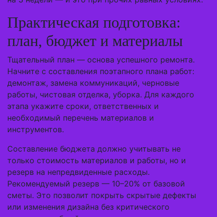
Практическая подготовка:
план, бюджет и материалы
Тщательный план — основа успешного ремонта.
Начните с составления поэтапного плана работ:
демонтаж, замена коммуникаций, черновые
работы, чистовая отделка, уборка. Для каждого
этапа укажите сроки, ответственных и
необходимый перечень материалов и
инструментов.
Составление бюджета должно учитывать не
только стоимость материалов и работы, но и
резерв на непредвиденные расходы.
Рекомендуемый резерв — 10–20% от базовой
сметы. Это позволит покрыть скрытые дефекты
или изменения дизайна без критического