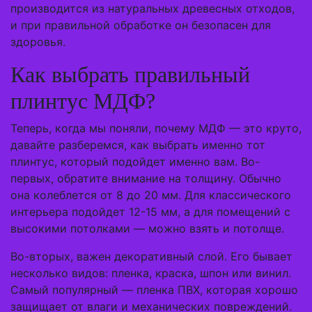
производится из натуральных древесных отходов,
и при правильной обработке он безопасен для
здоровья.
Как выбрать правильный
плинтус МДФ?
Теперь, когда мы поняли, почему МДФ — это круто,
давайте разберемся, как выбрать именно тот
плинтус, который подойдет именно вам. Во-
первых, обратите внимание на толщину. Обычно
она колеблется от 8 до 20 мм. Для классического
интерьера подойдет 12-15 мм, а для помещений с
высокими потолками — можно взять и потолще.
Во-вторых, важен декоративный слой. Его бывает
несколько видов: пленка, краска, шпон или винил.
Самый популярный — пленка ПВХ, которая хорошо
защищает от влаги и механических повреждений.