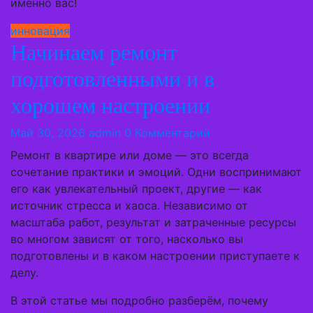
именно вас!
инновация
Начинаем ремонт
подготовленными и в
хорошем настроении
Май 30, 2026
admin
0 Комментарий
Ремонт в квартире или доме — это всегда
сочетание практики и эмоций. Одни воспринимают
его как увлекательный проект, другие — как
источник стресса и хаоса. Независимо от
масштаба работ, результат и затраченные ресурсы
во многом зависят от того, насколько вы
подготовлены и в каком настроении приступаете к
делу.
В этой статье мы подробно разберём, почему