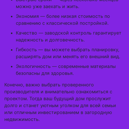
можно уже заехать и жить.
Экономия — более низкая стоимость по
сравнению с классической постройкой.
Качество — заводской контроль гарантирует
надежность и долговечность.
Гибкость — вы можете выбрать планировку,
расширять дом или менять его внешний вид.
Экологичность — современные материалы
безопасны для здоровья.
Конечно, важно выбрать проверенного
производителя и внимательно ознакомиться с
проектом. Тогда ваш будущий дом прослужит
долго и станет уютным уголком для всей семьи
или отличным инвестированием в загородную
недвижимость.