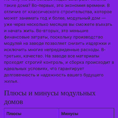
такие дома? Во-первых, это экономия времени. В
отличие от классического строительства, которое
может занимать год и более, модульный дом —
уже через несколько месяцев вы сможете въехать
и начать жить. Во-вторых, это меньшие
финансовые затраты, поскольку производство
модулей на заводе позволяет снизить издержки и
исключить многие непредвиденные расходы. В-
третьих, качество. На заводе все материалы
проходят строгий контроль, и сборка происходит в
идеальных условиях, что гарантирует
долговечность и надежность вашего будущего
жилья.
Плюсы и минусы модульных
домов
Плюсы
Минусы