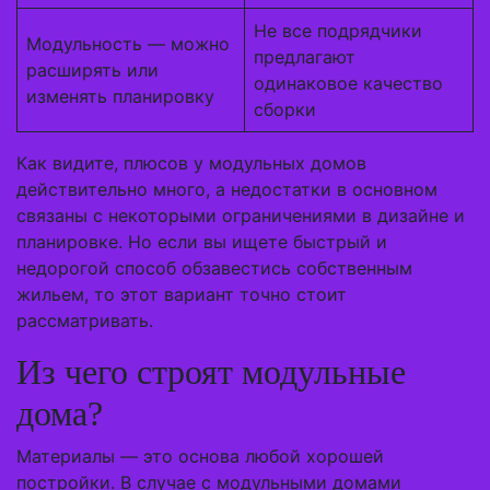
Не все подрядчики
Модульность — можно
предлагают
расширять или
одинаковое качество
изменять планировку
сборки
Как видите, плюсов у модульных домов
действительно много, а недостатки в основном
связаны с некоторыми ограничениями в дизайне и
планировке. Но если вы ищете быстрый и
недорогой способ обзавестись собственным
жильем, то этот вариант точно стоит
рассматривать.
Из чего строят модульные
дома?
Материалы — это основа любой хорошей
постройки. В случае с модульными домами