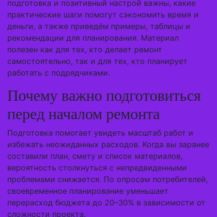
подготовка и позитивный настрой важны, какие
практические шаги помогут сэкономить время и
деньги, а также приведём примеры, таблицы и
рекомендации для планирования. Материал
полезен как для тех, кто делает ремонт
самостоятельно, так и для тех, кто планирует
работать с подрядчиками.
Почему важно подготовиться
перед началом ремонта
Подготовка помогает увидеть масштаб работ и
избежать неожиданных расходов. Когда вы заранее
составили план, смету и список материалов,
вероятность столкнуться с непредвиденными
проблемами снижается. По опросам потребителей,
своевременное планирование уменьшает
перерасход бюджета до 20–30% в зависимости от
сложности проекта.