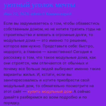
уютный уголок мечты
Июн 20, 2026
admin
0 Комментарий
Если вы задумываетесь о том, чтобы обзавестись
собственным домом, но не хотите тратить годы на
строительство и влезать в огромные долги, то
модульные дома — это именно то решение,
которое вам нужно. Представьте себе: быстро,
недорого, а главное — качественно! Сегодня я
расскажу о том, что такое модульные дома, как
они строятся, чем отличаются от обычных и
почему все больше людей выбирают именно такие
варианты жилья. И, кстати, если вы
заинтересовались и хотите приобрести свой
модульный дом, то обязательно посмотрите на
этот сайт —
купить модульный дом
. А сейчас
давайте разберемся во всем подробно и по
порядку.