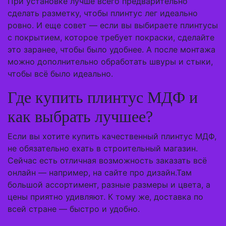
При установке лучше всего предварительно
сделать разметку, чтобы плинтус лег идеально
ровно. И еще совет — если вы выбираете плинтусы
с покрытием, которое требует покраски, сделайте
это заранее, чтобы было удобнее. А после монтажа
можно дополнительно обработать швуры и стыки,
чтобы всё было идеально.
Где купить плинтус МДФ и
как выбрать лучшее?
Если вы хотите купить качественный плинтус МДФ,
не обязательно ехать в строительный магазин.
Сейчас есть отличная возможность заказать всё
онлайн — например, на сайте про дизайн.Там
большой ассортимент, разные размеры и цвета, а
цены приятно удивляют. К тому же, доставка по
всей стране — быстро и удобно.