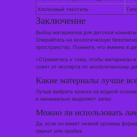
Хлопковый текстиль
Гип
Заключение
Выбор материалов для детской комнаты 
Опирайтесь на экологическую безопасно
пространство. Помните, что именно в д
«Стремитесь к тому, чтобы материалы в
совет от эксперта по экологическому ди
Какие материалы лучше всег
Лучше выбрать краски на водной основе
и минимально выделяют запах.
Можно ли использовать лам
Да, если он имеет низкий уровень форм
паркет или пробка.