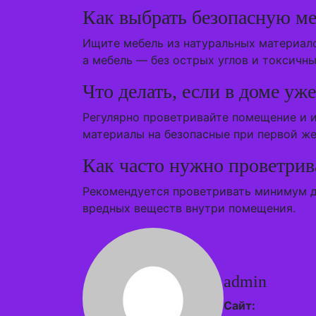
Как выбрать безопасную ме
Ищите мебель из натуральных материало
а мебель — без острых углов и токсичн
Что делать, если в доме уж
Регулярно проветривайте помещение и 
материалы на безопасные при первой ж
Как часто нужно проветрив
Рекомендуется проветривать минимум дв
вредных веществ внутри помещения.
admin
Сайт: