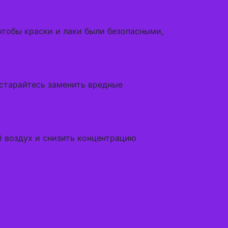
тобы краски и лаки были безопасными,
старайтесь заменить вредные
й воздух и снизить концентрацию