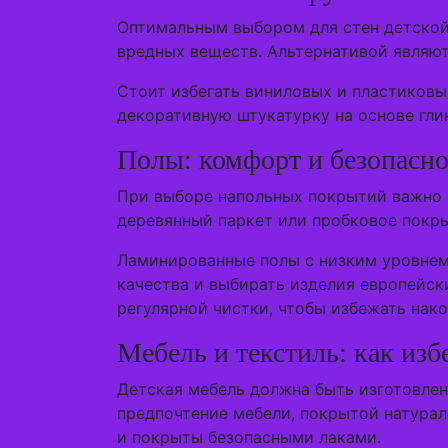
Оптимальным выбором для стен детской 
вредных веществ. Альтернативой являют
Стоит избегать виниловых и пластиковы
декоративную штукатурку на основе глин
Полы: комфорт и безопасно
При выборе напольных покрытий важно у
деревянный паркет или пробковое покры
Ламинированные полы с низким уровнем
качества и выбирать изделия европейск
регулярной чистки, чтобы избежать нако
Мебель и текстиль: как из
Детская мебель должна быть изготовле
предпочтение мебели, покрытой натура
и покрыты безопасными лаками.