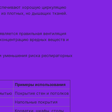
беспечивают хорошую циркуляцию
 из плотных, но дышащих тканей.
является правильная вентиляция
 концентрацию вредных веществ и
 и уменьшения риска респираторных
Примеры использования
 мытью
Покрытие стен и потолков
Напольные покрытия
Кроватки, шкафы, столы