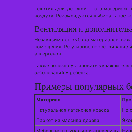
Текстиль для детской — это материалы 
воздуха. Рекомендуется выбирать посте
Вентиляция и дополнитель
Независимо от выбора материалов, важн
помещения. Регулярное проветривание и
аллергенов.
Также полезно установить увлажнитель
заболеваний у ребенка.
Примеры популярных б
Материал
Пре
Натуральная латексная краска
Не 
Паркет из массива дерева
Эко
Мебель из натуральной древесины
Низ