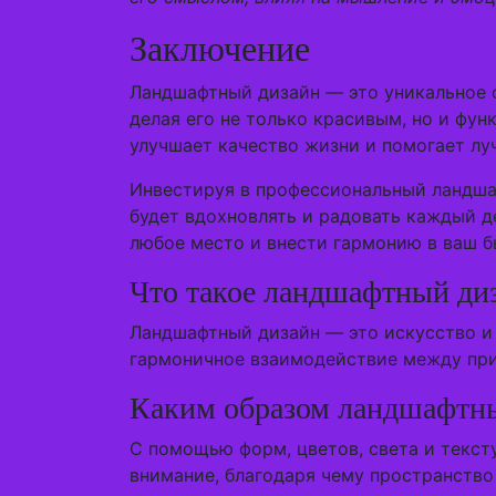
Заключение
Ландшафтный дизайн — это уникальное с
делая его не только красивым, но и фу
улучшает качество жизни и помогает л
Инвестируя в профессиональный ландшаф
будет вдохновлять и радовать каждый д
любое место и внести гармонию в ваш б
Что такое ландшафтный ди
Ландшафтный дизайн — это искусство и 
гармоничное взаимодействие между при
Каким образом ландшафтный
С помощью форм, цветов, света и текст
внимание, благодаря чему пространств