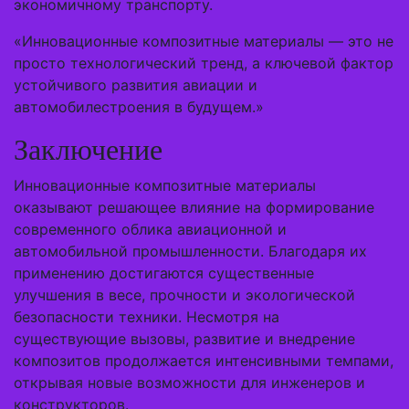
экономичному транспорту.
«Инновационные композитные материалы — это не
просто технологический тренд, а ключевой фактор
устойчивого развития авиации и
автомобилестроения в будущем.»
Заключение
Инновационные композитные материалы
оказывают решающее влияние на формирование
современного облика авиационной и
автомобильной промышленности. Благодаря их
применению достигаются существенные
улучшения в весе, прочности и экологической
безопасности техники. Несмотря на
существующие вызовы, развитие и внедрение
композитов продолжается интенсивными темпами,
открывая новые возможности для инженеров и
конструкторов.