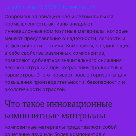
от
admin
Апр 17, 2026
0 Комментарий
Современная авиационная и автомобильная
промышленность активно внедряют
инновационные композитные материалы, которые
меняют представление о надежности, легкости и
эффективности техники. Композиты, соединяющие
в себе свойства различных компонентов,
позволяют добиваться значительного снижения
веса конструкций при сохранении прочностных
параметров. Это открывает новые горизонты для
повышения производительности, безопасности и
экологичности отраслей.
Что такое инновационные
композитные материалы
Композитные материалы представляют собой
сочетание двух или более компонентов с