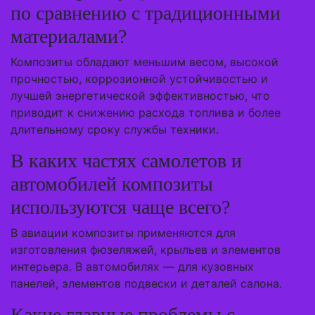
по сравнению с традиционными
материалами?
Композиты обладают меньшим весом, высокой
прочностью, коррозионной устойчивостью и
лучшей энергетической эффективностью, что
приводит к снижению расхода топлива и более
длительному сроку службы техники.
В каких частях самолетов и
автомобилей композиты
используются чаще всего?
В авиации композиты применяются для
изготовления фюзеляжей, крыльев и элементов
интерьера. В автомобилях — для кузовных
панелей, элементов подвески и деталей салона.
Какие главные проблемы с