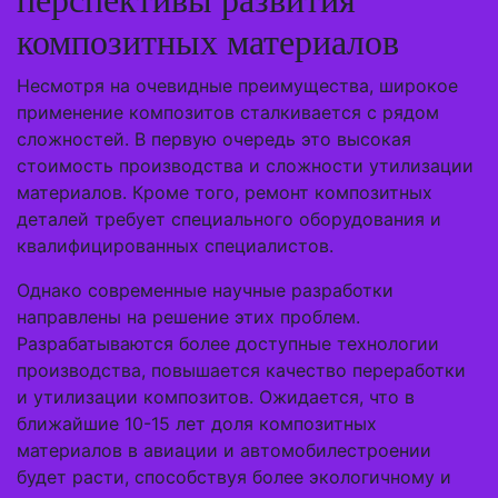
перспективы развития
композитных материалов
Несмотря на очевидные преимущества, широкое
применение композитов сталкивается с рядом
сложностей. В первую очередь это высокая
стоимость производства и сложности утилизации
материалов. Кроме того, ремонт композитных
деталей требует специального оборудования и
квалифицированных специалистов.
Однако современные научные разработки
направлены на решение этих проблем.
Разрабатываются более доступные технологии
производства, повышается качество переработки
и утилизации композитов. Ожидается, что в
ближайшие 10-15 лет доля композитных
материалов в авиации и автомобилестроении
будет расти, способствуя более экологичному и