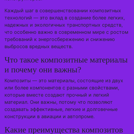
Каждый шаг в совершенствовании композитных
технологий — это вклад в создание более легких,
надежных и экологичных транспортных средств,
что особенно важно в современном мире с ростом
требований к энергосбережению и снижению
выбросов вредных веществ.
Что такое композитные материалы
и почему они важны?
Композиты — это материалы, состоящие из двух
или более компонентов с разными свойствами,
которые вместе создают прочный и легкий
материал. Они важны, потому что позволяют
создавать эффективные, легкие и долговечные
конструкции в авиации и автопроме.
Какие преимущества композитов