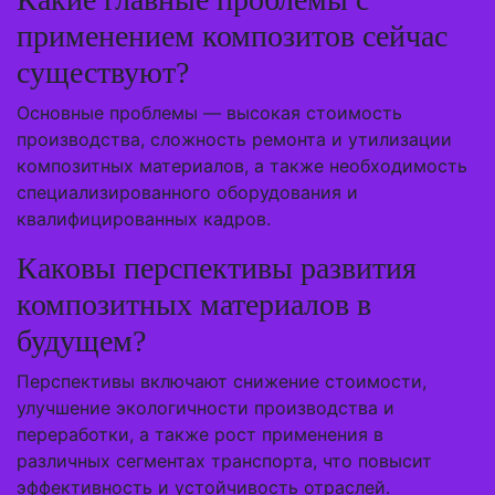
применением композитов сейчас
существуют?
Основные проблемы — высокая стоимость
производства, сложность ремонта и утилизации
композитных материалов, а также необходимость
специализированного оборудования и
квалифицированных кадров.
Каковы перспективы развития
композитных материалов в
будущем?
Перспективы включают снижение стоимости,
улучшение экологичности производства и
переработки, а также рост применения в
различных сегментах транспорта, что повысит
эффективность и устойчивость отраслей.