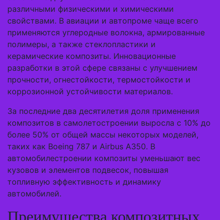
различными физическими и химическими
свойствами. В авиации и автопроме чаще всего
применяются углеродные волокна, армированные
полимеры, а также стеклопластики и
керамические композиты. Инновационные
разработки в этой сфере связаны с улучшением
прочности, огнестойкости, термостойкости и
коррозионной устойчивости материалов.
За последние два десятилетия доля применения
композитов в самолетостроении выросла с 10% до
более 50% от общей массы некоторых моделей,
таких как Boeing 787 и Airbus A350. В
автомобилестроении композиты уменьшают вес
кузовов и элементов подвесок, повышая
топливную эффективность и динамику
автомобилей.
Преимущества композитных