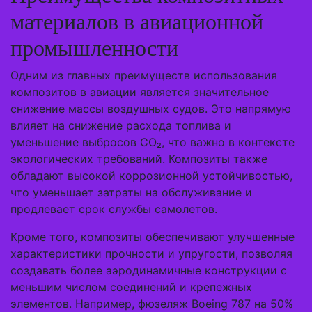
материалов в авиационной
промышленности
Одним из главных преимуществ использования
композитов в авиации является значительное
снижение массы воздушных судов. Это напрямую
влияет на снижение расхода топлива и
уменьшение выбросов CO₂, что важно в контексте
экологических требований. Композиты также
обладают высокой коррозионной устойчивостью,
что уменьшает затраты на обслуживание и
продлевает срок службы самолетов.
Кроме того, композиты обеспечивают улучшенные
характеристики прочности и упругости, позволяя
создавать более аэродинамичные конструкции с
меньшим числом соединений и крепежных
элементов. Например, фюзеляж Boeing 787 на 50%