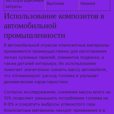
Эксплуатационные
Высокие
Низкие
затраты
Использование композитов в
автомобильной
промышленности
В автомобильной отрасли композитные материалы
применяются преимущественно для изготовления
легких кузовных панелей, элементов подвески, а
также деталей интерьера. Их использование
помогает значительно снизить массу автомобиля,
что оптимизирует расход топлива и улучшает
динамические характеристики.
Согласно исследованиям, снижение массы всего на
10% позволяет уменьшить потребление топлива на
6-8% и сократить выбросы углекислого газа.
Композитные материалы находят применение и в