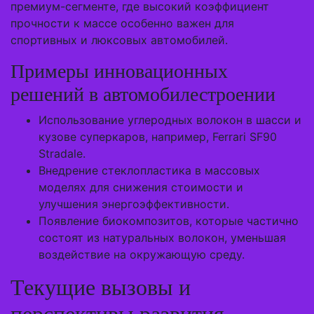
премиум-сегменте, где высокий коэффициент
прочности к массе особенно важен для
спортивных и люксовых автомобилей.
Примеры инновационных
решений в автомобилестроении
Использование углеродных волокон в шасси и
кузове суперкаров, например, Ferrari SF90
Stradale.
Внедрение стеклопластика в массовых
моделях для снижения стоимости и
улучшения энергоэффективности.
Появление биокомпозитов, которые частично
состоят из натуральных волокон, уменьшая
воздействие на окружающую среду.
Текущие вызовы и