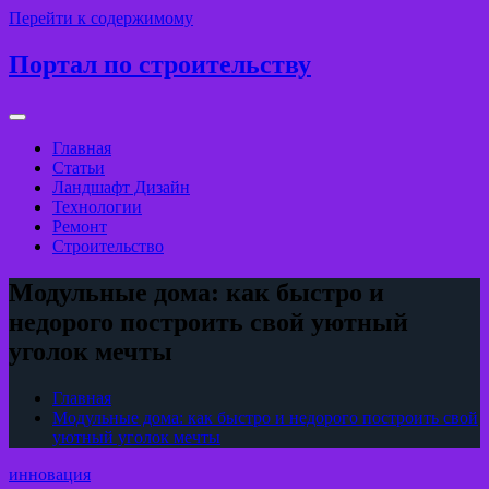
Перейти к содержимому
Портал по строительству
Главная
Статьи
Ландшафт Дизайн
Технологии
Ремонт
Строительство
Модульные дома: как быстро и
недорого построить свой уютный
уголок мечты
Главная
Модульные дома: как быстро и недорого построить свой
уютный уголок мечты
инновация