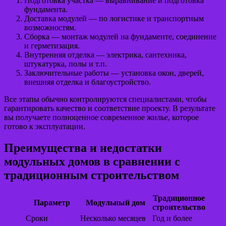
Подготовка участка — выравнивание и подготовка
фундамента.
Доставка модулей — по логистике и транспортным
возможностям.
Сборка — монтаж модулей на фундаменте, соединение
и герметизация.
Внутренняя отделка — электрика, сантехника,
штукатурка, полы и т.п.
Заключительные работы — установка окон, дверей,
внешняя отделка и благоустройство.
Все этапы обычно контролируются специалистами, чтобы
гарантировать качество и соответствие проекту. В результате
вы получаете полноценное современное жилье, которое
готово к эксплуатации.
Преимущества и недостатки
модульных домов в сравнении с
традиционным строительством
Традиционное
Параметр
Модульный дом
строительство
Сроки
Несколько месяцев
Год и более