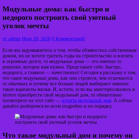
Модульные дома: как быстро и
недорого построить свой уютный
уголок мечты
от
admin
Июн 20, 2026
0 Комментарий
Если вы задумываетесь о том, чтобы обзавестись собственным
домом, но не хотите тратить годы на строительство и влезать
в огромные долги, то модульные дома — это именно то
решение, которое вам нужно. Представьте себе: быстро,
недорого, а главное — качественно! Сегодня я расскажу о том,
что такое модульные дома, как они строятся, чем отличаются
от обычных и почему все больше людей выбирают именно
такие варианты жилья. И, кстати, если вы заинтересовались и
хотите приобрести свой модульный дом, то обязательно
посмотрите на этот сайт —
купить модульный дом
. А сейчас
давайте разберемся во всем подробно и по порядку.
Что такое модульный дом и почему он