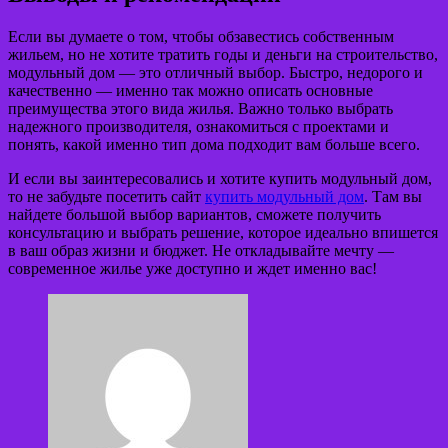
Если вы думаете о том, чтобы обзавестись собственным
жильем, но не хотите тратить годы и деньги на строительство,
модульный дом — это отличный выбор. Быстро, недорого и
качественно — именно так можно описать основные
преимущества этого вида жилья. Важно только выбрать
надежного производителя, ознакомиться с проектами и
понять, какой именно тип дома подходит вам больше всего.
И если вы заинтересовались и хотите купить модульный дом,
то не забудьте посетить сайт
купить модульный дом
. Там вы
найдете большой выбор вариантов, сможете получить
консультацию и выбрать решение, которое идеально впишется
в ваш образ жизни и бюджет. Не откладывайте мечту —
современное жилье уже доступно и ждет именно вас!