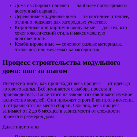
Дома из сборных панелей — наиболее популярный и
доступный вариант.
Деревянные модульные дома — экологичнее и теплее,
отлично подходят для загородных участков.
Кирпичные или кирпично-модульные — для тех, кто
хочет классический стиль и максимальную
долговечность.
Комбинированные — сочетают разные материалы,
чтобы достичь желаемых характеристик.
Процесс строительства модульного
дома: шаг за шагом
Интересно знать, как происходит весь процесс — от идеи до
готового жилья. Всё начинается с выбора проекта и
производителя. После этого на заводе изготавливают нужное
количество модулей. Они проходят строгий контроль качества
и отправляются на место сборки. Обычно, весь процесс
занимает от 2 до 6 месяцев в зависимости от сложности
проекта и размеров дома.
Далее идут этапы: