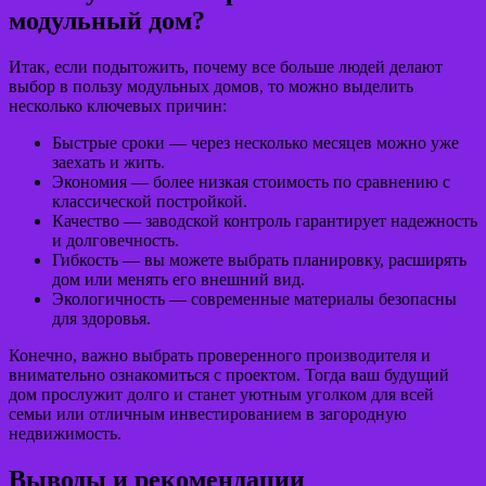
модульный дом?
Итак, если подытожить, почему все больше людей делают
выбор в пользу модульных домов, то можно выделить
несколько ключевых причин:
Быстрые сроки — через несколько месяцев можно уже
заехать и жить.
Экономия — более низкая стоимость по сравнению с
классической постройкой.
Качество — заводской контроль гарантирует надежность
и долговечность.
Гибкость — вы можете выбрать планировку, расширять
дом или менять его внешний вид.
Экологичность — современные материалы безопасны
для здоровья.
Конечно, важно выбрать проверенного производителя и
внимательно ознакомиться с проектом. Тогда ваш будущий
дом прослужит долго и станет уютным уголком для всей
семьи или отличным инвестированием в загородную
недвижимость.
Выводы и рекомендации