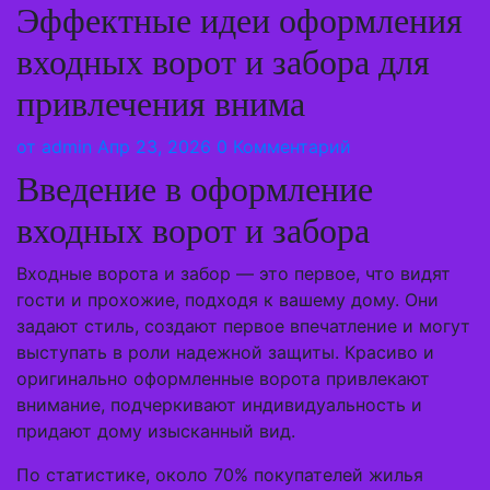
Эффектные идеи оформления
входных ворот и забора для
привлечения внима
от
admin
Апр 23, 2026
0 Комментарий
Введение в оформление
входных ворот и забора
Входные ворота и забор — это первое, что видят
гости и прохожие, подходя к вашему дому. Они
задают стиль, создают первое впечатление и могут
выступать в роли надежной защиты. Красиво и
оригинально оформленные ворота привлекают
внимание, подчеркивают индивидуальность и
придают дому изысканный вид.
По статистике, около 70% покупателей жилья