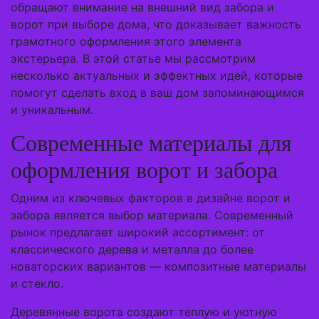
обращают внимание на внешний вид забора и
ворот при выборе дома, что доказывает важность
грамотного оформления этого элемента
экстерьера. В этой статье мы рассмотрим
несколько актуальных и эффектных идей, которые
помогут сделать вход в ваш дом запоминающимся
и уникальным.
Современные материалы для
оформления ворот и забора
Одним из ключевых факторов в дизайне ворот и
забора является выбор материала. Современный
рынок предлагает широкий ассортимент: от
классического дерева и металла до более
новаторских вариантов — композитные материалы
и стекло.
Деревянные ворота создают теплую и уютную