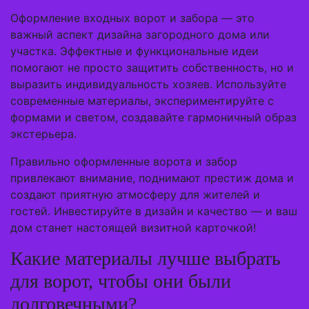
Оформление входных ворот и забора — это
важный аспект дизайна загородного дома или
участка. Эффектные и функциональные идеи
помогают не просто защитить собственность, но и
выразить индивидуальность хозяев. Используйте
современные материалы, экспериментируйте с
формами и светом, создавайте гармоничный образ
экстерьера.
Правильно оформленные ворота и забор
привлекают внимание, поднимают престиж дома и
создают приятную атмосферу для жителей и
гостей. Инвестируйте в дизайн и качество — и ваш
дом станет настоящей визитной карточкой!
Какие материалы лучше выбрать
для ворот, чтобы они были
долговечными?