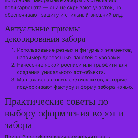
популярны панорамные заборы из стекла или
поликарбоната — они не скрывают участок, но
обеспечивают защиту и стильный внешний вид.
Актуальные приемы
декорирования забора
Использование резных и фигурных элементов,
например деревянных панелей с узорами.
Нанесение яркой росписи или граффити для
создания уникального арт-объекта.
Монтаж встроенных светильников, которые
подчеркивают фактуру и форму забора ночью.
Практические советы по
выбору оформления ворот и
забора
При выборе оформления важно учитывать