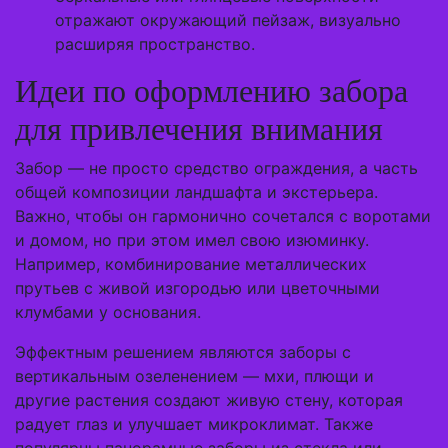
отражают окружающий пейзаж, визуально
расширяя пространство.
Идеи по оформлению забора
для привлечения внимания
Забор — не просто средство ограждения, а часть
общей композиции ландшафта и экстерьера.
Важно, чтобы он гармонично сочетался с воротами
и домом, но при этом имел свою изюминку.
Например, комбинирование металлических
прутьев с живой изгородью или цветочными
клумбами у основания.
Эффектным решением являются заборы с
вертикальным озеленением — мхи, плющи и
другие растения создают живую стену, которая
радует глаз и улучшает микроклимат. Также