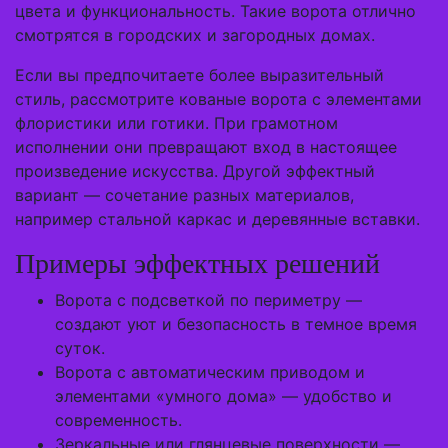
цвета и функциональность. Такие ворота отлично
смотрятся в городских и загородных домах.
Если вы предпочитаете более выразительный
стиль, рассмотрите кованые ворота с элементами
флористики или готики. При грамотном
исполнении они превращают вход в настоящее
произведение искусства. Другой эффектный
вариант — сочетание разных материалов,
например стальной каркас и деревянные вставки.
Примеры эффектных решений
Ворота с подсветкой по периметру —
создают уют и безопасность в темное время
суток.
Ворота с автоматическим приводом и
элементами «умного дома» — удобство и
современность.
Зеркальные или глянцевые поверхности —