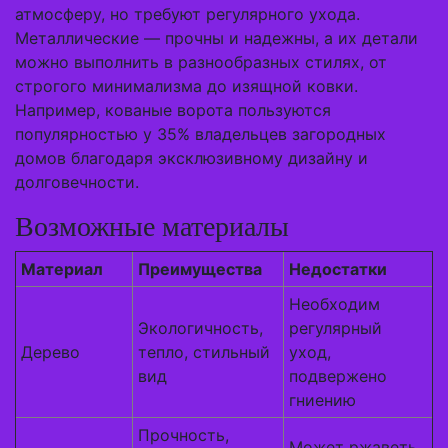
атмосферу, но требуют регулярного ухода.
Металлические — прочны и надежны, а их детали
можно выполнить в разнообразных стилях, от
строгого минимализма до изящной ковки.
Например, кованые ворота пользуются
популярностью у 35% владельцев загородных
домов благодаря эксклюзивному дизайну и
долговечности.
Возможные материалы
Материал
Преимущества
Недостатки
Необходим
Экологичность,
регулярный
Дерево
тепло, стильный
уход,
вид
подвержено
гниению
Прочность,
Может ржаветь