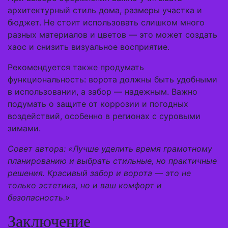
архитектурный стиль дома, размеры участка и
бюджет. Не стоит использовать слишком много
разных материалов и цветов — это может создать
хаос и снизить визуальное восприятие.
Рекомендуется также продумать
функциональность: ворота должны быть удобными
в использовании, а забор — надежным. Важно
подумать о защите от коррозии и погодных
воздействий, особенно в регионах с суровыми
зимами.
Совет автора: «Лучше уделить время грамотному
планированию и выбрать стильные, но практичные
решения. Красивый забор и ворота — это не
только эстетика, но и ваш комфорт и
безопасность.»
Заключение