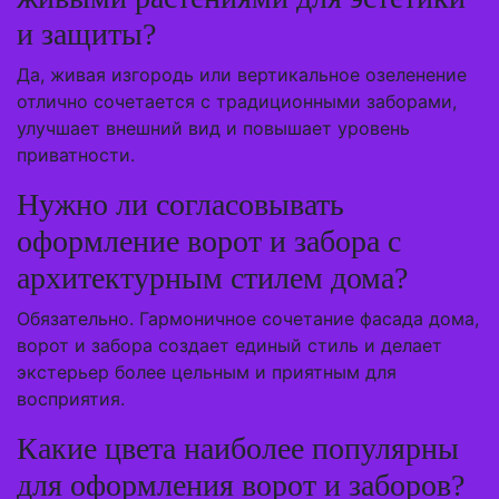
и защиты?
Да, живая изгородь или вертикальное озеленение
отлично сочетается с традиционными заборами,
улучшает внешний вид и повышает уровень
приватности.
Нужно ли согласовывать
оформление ворот и забора с
архитектурным стилем дома?
Обязательно. Гармоничное сочетание фасада дома,
ворот и забора создает единый стиль и делает
экстерьер более цельным и приятным для
восприятия.
Какие цвета наиболее популярны
для оформления ворот и заборов?