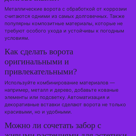
Металлические ворота с обработкой от коррозии
считаются одними из самых долговечных. Также
популярны композитные материалы, которые не
требуют особого ухода и устойчивы к погодным
условиям.
Как сделать ворота
оригинальными и
привлекательными?
Используйте комбинирование материалов —
например, металл и дерево, добавьте кованые
элементы или подсветку. Автоматизация и
декоративные вставки сделают ворота не только
красивыми, но и удобными.
Можно ли сочетать забор с
живыми растениями для эстетики