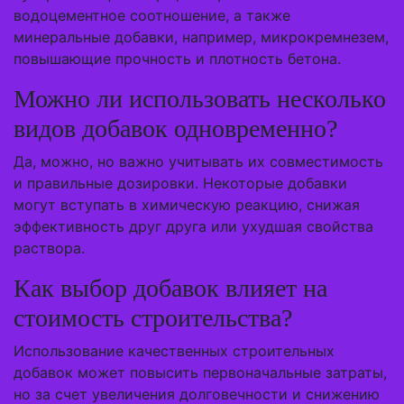
водоцементное соотношение, а также
минеральные добавки, например, микрокремнезем,
повышающие прочность и плотность бетона.
Можно ли использовать несколько
видов добавок одновременно?
Да, можно, но важно учитывать их совместимость
и правильные дозировки. Некоторые добавки
могут вступать в химическую реакцию, снижая
эффективность друг друга или ухудшая свойства
раствора.
Как выбор добавок влияет на
стоимость строительства?
Использование качественных строительных
добавок может повысить первоначальные затраты,
но за счет увеличения долговечности и снижению