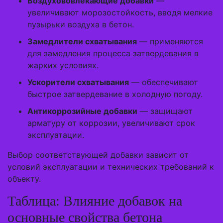
Воздухововлекающие добавки
—
увеличивают морозостойкость, вводя мелкие
пузырьки воздуха в бетон.
Замедлители схватывания
— применяются
для замедления процесса затвердевания в
жарких условиях.
Ускорители схватывания
— обеспечивают
быстрое затвердевание в холодную погоду.
Антикоррозийные добавки
— защищают
арматуру от коррозии, увеличивают срок
эксплуатации.
Выбор соответствующей добавки зависит от
условий эксплуатации и технических требований к
объекту.
Таблица: Влияние добавок на
основные свойства бетона