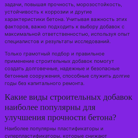
задачи, повышая прочность, морозостойкость,
устойчивость к коррозии и другие
характеристики бетона. Учитывая важность этих
факторов, важно подходить к выбору добавок с
максимальной ответственностью, используя опыт
специалистов и результаты исследований.
Только грамотный подбор и правильное
применение строительных добавок помогут
создать долговечные, надежные и безопасные
бетонные сооружения, способные служить долгие
годы без капитального ремонта.
Какие виды строительных добавок
наиболее популярны для
улучшения прочности бетона?
Наиболее популярны пластификаторы и
суперпластификаторы, которые снижают