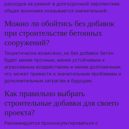
расходов на ремонт в долгосрочной перспективе
общая экономия оказывается значительной.
Можно ли обойтись без добавок
при строительстве бетонных
сооружений?
Теоретически возможно, но без добавок бетон
будет менее прочным, менее устойчивым к
агрессивным воздействиям и менее долговечным,
что может привести к значительным проблемам и
дополнительным затратам в будущем.
Как правильно выбрать
строительные добавки для своего
проекта?
Рекомендуется проконсультироваться с