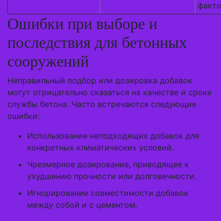
факт
Ошибки при выборе и
последствия для бетонных
сооружений
Неправильный подбор или дозировка добавок
могут отрицательно сказаться на качестве и сроке
службы бетона. Часто встречаются следующие
ошибки:
Использование неподходящих добавок для
конкретных климатических условий.
Чрезмерное дозирование, приводящее к
ухудшению прочности или долговечности.
Игнорирование совместимости добавок
между собой и с цементом.