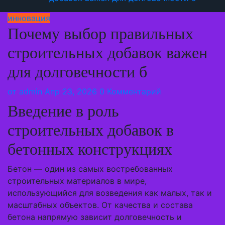
инновация
Почему выбор правильных
строительных добавок важен
для долговечности б
от
admin
Апр 23, 2026
0 Комментарий
Введение в роль
строительных добавок в
бетонных конструкциях
Бетон — один из самых востребованных
строительных материалов в мире,
использующийся для возведения как малых, так и
масштабных объектов. От качества и состава
бетона напрямую зависит долговечность и