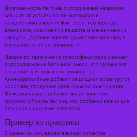
Долговечность бетонных сооружений напрямую
зависит от устойчивости материала к
воздействию внешних факторов: температур,
влажности, химических веществ и механических
нагрузок. Добавки вносят существенный вклад в
улучшение этой устойчивости.
Например, применение пластификаторов снижает
водосодержание бетонной смеси, что уменьшает
пористость и повышает прочность.
Антикоррозийные добавки защищают арматуру от
коррозии, продлевая срок службы конструкции.
Функциональные добавки могут повысить
морозостойкость бетона, что особенно важно для
регионов с суровым климатом.
Пример из практики
В одном из исследовательских проектов