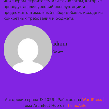
инженером-строителем или технологом, которые
проведут анализ условий эксплуатации и
предложат оптимальный набор добавок исходя из
конкретных требований и бюджета.
admin
Сайт:
Авторские права © 2026 | Работает на
WordPress
|
Тема Architect Hub от
ThemeArile