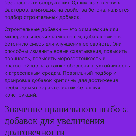
безопасность сооружения. Одним из ключевых
факторов, влияющих на свойства бетона, является
подбор строительных добавок.
Строительные добавки — это химические или
минералогические компоненты, добавляемые в
бетонную смесь для улучшения её свойств. Они
способны изменить время схватывания, повысить
прочность, повысить морозостойкость и
влагостойкость, а также обеспечить устойчивость
к агрессивным средам. Правильный подбор и
дозировка добавок критичны для достижения
необходимых характеристик бетонных
конструкций.
Значение правильного выбора
добавок для увеличения
долговечности