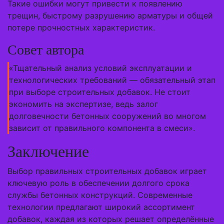
Такие ошибки могут привести к появлению
трещин, быстрому разрушению арматуры и общей
потере прочностных характеристик.
Совет автора
«Тщательный анализ условий эксплуатации и
технологических требований — обязательный этап
при выборе строительных добавок. Не стоит
экономить на экспертизе, ведь залог
долговечности бетонных сооружений во многом
зависит от правильного компонента в смеси».
Заключение
Выбор правильных строительных добавок играет
ключевую роль в обеспечении долгого срока
службы бетонных конструкций. Современные
технологии предлагают широкий ассортимент
добавок, каждая из которых решает определённые