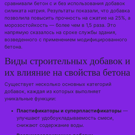
сравнивали бетон с и без использования добавок
силиката натрия. Результаты показали, что добавка
позволила повысить прочность на сжатие на 25%, а
морозостойкость — более чем в 1,5 раза. Это
напрямую сказалось на сроке службы здания,
возведенного с применением модифицированного
бетона.
Виды строительных добавок и
их влияние на свойства бетона
Существует несколько основных категорий
добавок, каждая из которых выполняет
уникальные функции:
Пластификаторы и суперпластификаторы
—
улучшают удобоукладываемость смеси,
снижают содержание воды.