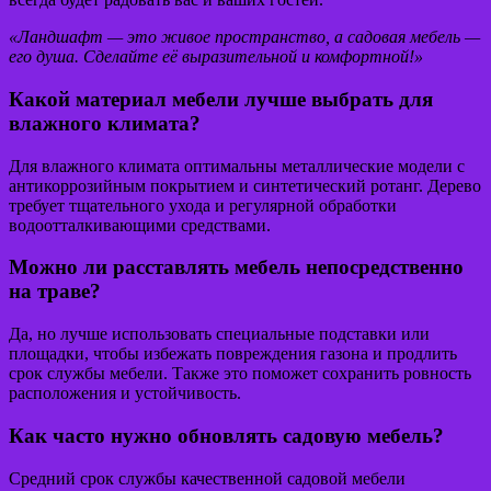
«Ландшафт — это живое пространство, а садовая мебель —
его душа. Сделайте её выразительной и комфортной!»
Какой материал мебели лучше выбрать для
влажного климата?
Для влажного климата оптимальны металлические модели с
антикоррозийным покрытием и синтетический ротанг. Дерево
требует тщательного ухода и регулярной обработки
водоотталкивающими средствами.
Можно ли расставлять мебель непосредственно
на траве?
Да, но лучше использовать специальные подставки или
площадки, чтобы избежать повреждения газона и продлить
срок службы мебели. Также это поможет сохранить ровность
расположения и устойчивость.
Как часто нужно обновлять садовую мебель?
Средний срок службы качественной садовой мебели