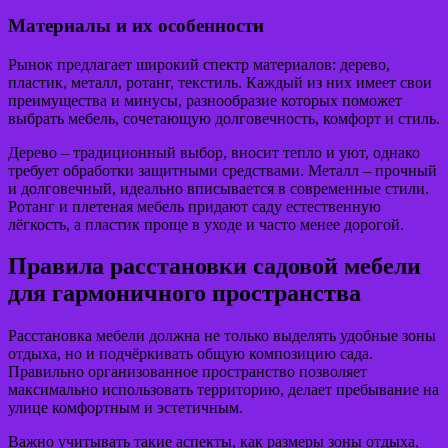
Материалы и их особенности
Рынок предлагает широкий спектр материалов: дерево,
пластик, металл, ротанг, текстиль. Каждый из них имеет свои
преимущества и минусы, разнообразие которых поможет
выбрать мебель, сочетающую долговечность, комфорт и стиль.
Дерево – традиционный выбор, вносит тепло и уют, однако
требует обработки защитными средствами. Металл – прочный
и долговечный, идеально вписывается в современные стили.
Ротанг и плетеная мебель придают саду естественную
лёгкость, а пластик проще в уходе и часто менее дорогой.
Правила расстановки садовой мебели
для гармоничного пространства
Расстановка мебели должна не только выделять удобные зоны
отдыха, но и подчёркивать общую композицию сада.
Правильно организованное пространство позволяет
максимально использовать территорию, делает пребывание на
улице комфортным и эстетичным.
Важно учитывать такие аспекты, как размеры зоны отдыха,