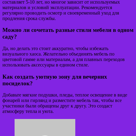
составляет 5-10 лет, но многое зависит от используемых
материалов и условий эксплуатации. Рекомендуется
регулярно проводить осмотр и своевременный уход для
продления срока службы.
Можно ли сочетать разные стили мебели в одном
саду?
Да, но делать это стоит аккуратно, чтобы избежать
визуального хаоса. Желательно объединять мебель по
цветовой гамме или материалам, а для плавных переходов
использовать аксессуары в едином стиле.
Как создать уютную зону для вечерних
посиделок?
Добавьте мягкие подушки, пледы, теплое освещение в виде
фонарей или гирлянд и разместите мебель так, чтобы все
участники были обращены друг к другу. Это создаст
атмосферу тепла и уюта.