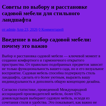
Советы по выбору и расстановке
садовой мебели для стильного
ландшафта
от
admin
Апр 23, 2026
0 Комментарий
Введение в выбор садовой мебели:
почему это важно
Выбор и расстановка садовой мебели — ключевой момент в
создании комфортного и гармоничного открытого
пространства. От правильно подобранных предметов зависит
не только функциональность вашего сада, но и его визуальное
восприятие. Садовая мебель способна подчеркнуть стиль
ландшафта, сделать его более уютным, выразить вашу
индивидуальность и дополнить общую концепцию дизайна.
Согласно статистике, проведенной Международной
ассоциацией производителей мебели, более 65%
домовладельцев выбирают садовую мебель, исходя из
сочетания стиля и удобства. Это показывает, как важно не