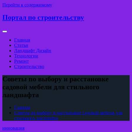
Перейти к содержимому
Портал по строительству
Главная
Статьи
Ландшафт Дизайн
Технологии
Ремонт
Строительство
Советы по выбору и расстановке
садовой мебели для стильного
ландшафта
Главная
Советы по выбору и расстановке садовой мебели для
стильного ландшафта
инновация