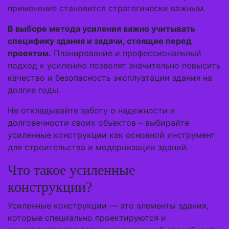
применение становится стратегически важным.
В выборе метода усиления важно учитывать
специфику здания и задачи, стоящие перед
проектом.
Планирование и профессиональный
подход к усилению позволят значительно повысить
качество и безопасность эксплуатации здания на
долгие годы.
Не откладывайте заботу о надежности и
долговечности своих объектов – выбирайте
усиленные конструкции как основной инструмент
для строительства и модернизации зданий.
Что такое усиленные
конструкции?
Усиленные конструкции — это элементы здания,
которые специально проектируются и