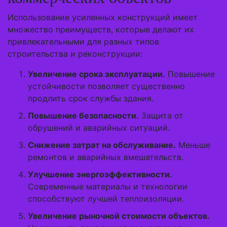
Использование усиленных конструкций имеет
множество преимуществ, которые делают их
привлекательными для разных типов
строительства и реконструкции:
Увеличение срока эксплуатации.
Повышение
устойчивости позволяет существенно
продлить срок службы здания.
Повышение безопасности.
Защита от
обрушений и аварийных ситуаций.
Снижение затрат на обслуживание.
Меньше
ремонтов и аварийных вмешательств.
Улучшение энергоэффективности.
Современные материалы и технологии
способствуют лучшей теплоизоляции.
Увеличение рыночной стоимости объектов.