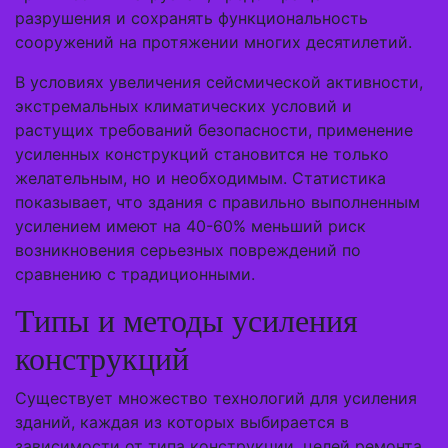
разрушения и сохранять функциональность
сооружений на протяжении многих десятилетий.
В условиях увеличения сейсмической активности,
экстремальных климатических условий и
растущих требований безопасности, применение
усиленных конструкций становится не только
желательным, но и необходимым. Статистика
показывает, что здания с правильно выполненным
усилением имеют на 40-60% меньший риск
возникновения серьезных повреждений по
сравнению с традиционными.
Типы и методы усиления
конструкций
Существует множество технологий для усиления
зданий, каждая из которых выбирается в
зависимости от типа конструкции, целей ремонта