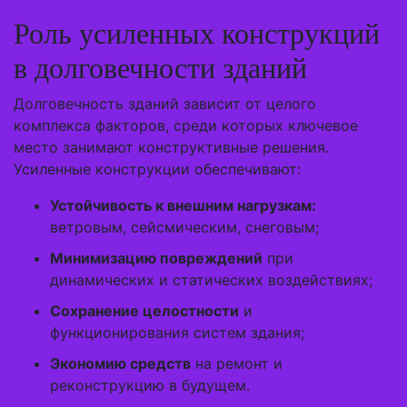
Роль усиленных конструкций
в долговечности зданий
Долговечность зданий зависит от целого
комплекса факторов, среди которых ключевое
место занимают конструктивные решения.
Усиленные конструкции обеспечивают:
Устойчивость к внешним нагрузкам:
ветровым, сейсмическим, снеговым;
Минимизацию повреждений
при
динамических и статических воздействиях;
Сохранение целостности
и
функционирования систем здания;
Экономию средств
на ремонт и
реконструкцию в будущем.