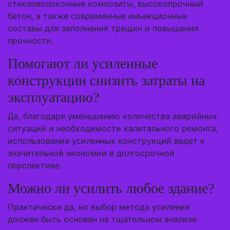
стекловолоконные композиты, высокопрочный
бетон, а также современные инъекционные
составы для заполнения трещин и повышения
прочности.
Помогают ли усиленные
конструкции снизить затраты на
эксплуатацию?
Да, благодаря уменьшению количества аварийных
ситуаций и необходимости капитального ремонта,
использование усиленных конструкций ведет к
значительной экономии в долгосрочной
перспективе.
Можно ли усилить любое здание?
Практически да, но выбор метода усиления
должен быть основан на тщательном анализе