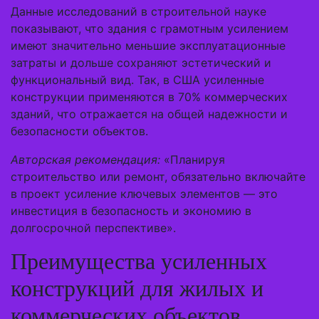
Данные исследований в строительной науке
показывают, что здания с грамотным усилением
имеют значительно меньшие эксплуатационные
затраты и дольше сохраняют эстетический и
функциональный вид. Так, в США усиленные
конструкции применяются в 70% коммерческих
зданий, что отражается на общей надежности и
безопасности объектов.
Авторская рекомендация:
«Планируя
строительство или ремонт, обязательно включайте
в проект усиление ключевых элементов — это
инвестиция в безопасность и экономию в
долгосрочной перспективе».
Преимущества усиленных
конструкций для жилых и
коммерческих объектов