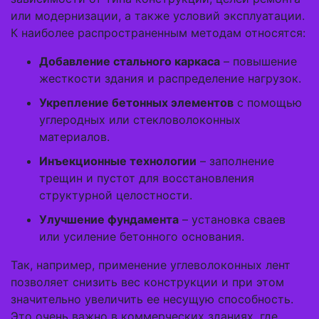
или модернизации, а также условий эксплуатации.
К наиболее распространенным методам относятся:
Добавление стального каркаса
– повышение
жесткости здания и распределение нагрузок.
Укрепление бетонных элементов
с помощью
углеродных или стекловолоконных
материалов.
Инъекционные технологии
– заполнение
трещин и пустот для восстановления
структурной целостности.
Улучшение фундамента
– установка сваев
или усиление бетонного основания.
Так, например, применение углеволоконных лент
позволяет снизить вес конструкции и при этом
значительно увеличить ее несущую способность.
Это очень важно в коммерческих зданиях, где