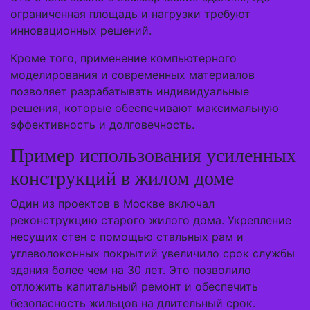
ограниченная площадь и нагрузки требуют
инновационных решений.
Кроме того, применение компьютерного
моделирования и современных материалов
позволяет разрабатывать индивидуальные
решения, которые обеспечивают максимальную
эффективность и долговечность.
Пример использования усиленных
конструкций в жилом доме
Один из проектов в Москве включал
реконструкцию старого жилого дома. Укрепление
несущих стен с помощью стальных рам и
углеволоконных покрытий увеличило срок службы
здания более чем на 30 лет. Это позволило
отложить капитальный ремонт и обеспечить
безопасность жильцов на длительный срок.