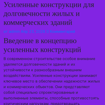
Усиленные конструкции для
долговечности жилых и
коммерческих зданий
от
admin
Апр 23, 2026
0 Комментарий
Введение в концепцию
усиленных конструкций
В современном строительстве особое внимание
уделяется долговечности зданий и их
устойчивости к разнообразным внешним
воздействиям. Усиленные конструкции занимают
ключевое место в обеспечении надежности жилых
и коммерческих объектов. Они представляют
собой специально спроектированные и
выполненные элементы, способные противостоять
критическим нагрузкам, предотвращать