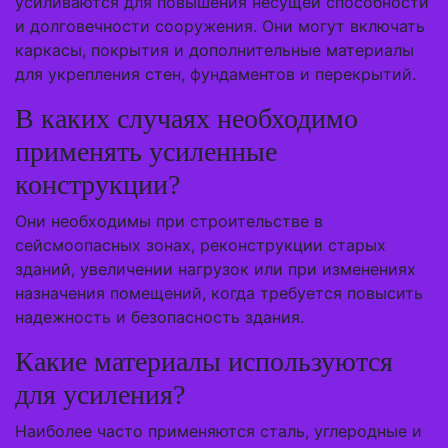
усиливаются для повышения несущей способности
и долговечности сооружения. Они могут включать
каркасы, покрытия и дополнительные материалы
для укрепления стен, фундаментов и перекрытий.
В каких случаях необходимо
применять усиленные
конструкции?
Они необходимы при строительстве в
сейсмоопасных зонах, реконструкции старых
зданий, увеличении нагрузок или при изменениях
назначения помещений, когда требуется повысить
надежность и безопасность здания.
Какие материалы используются
для усиления?
Наиболее часто применяются сталь, углеродные и