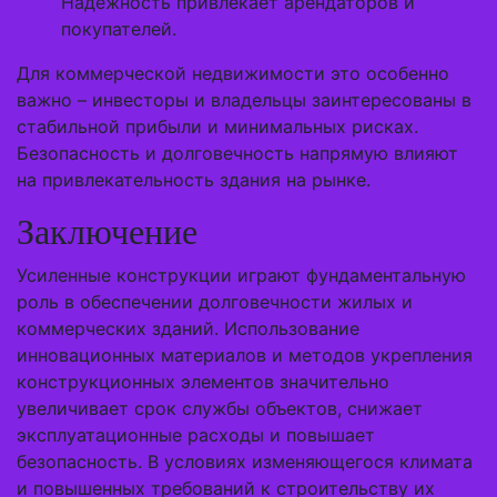
Надежность привлекает арендаторов и
покупателей.
Для коммерческой недвижимости это особенно
важно – инвесторы и владельцы заинтересованы в
стабильной прибыли и минимальных рисках.
Безопасность и долговечность напрямую влияют
на привлекательность здания на рынке.
Заключение
Усиленные конструкции играют фундаментальную
роль в обеспечении долговечности жилых и
коммерческих зданий. Использование
инновационных материалов и методов укрепления
конструкционных элементов значительно
увеличивает срок службы объектов, снижает
эксплуатационные расходы и повышает
безопасность. В условиях изменяющегося климата
и повышенных требований к строительству их