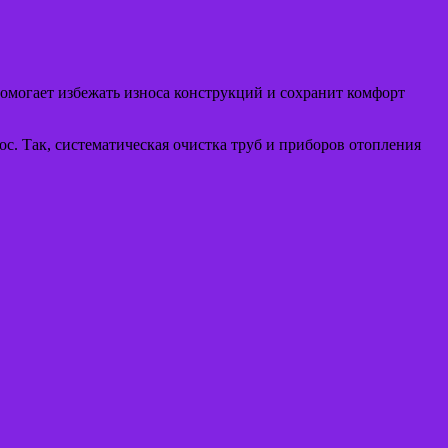
омогает избежать износа конструкций и сохранит комфорт
. Так, систематическая очистка труб и приборов отопления