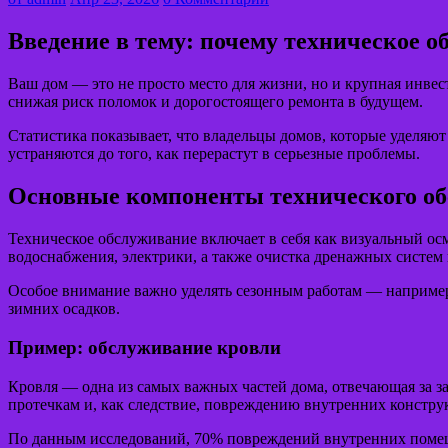
Введение в тему: почему техническое 
Ваш дом — это не просто место для жизни, но и крупная инвес
снижая риск поломок и дорогостоящего ремонта в будущем.
Статистика показывает, что владельцы домов, которые уделяют
устраняются до того, как перерастут в серьезные проблемы.
Основные компоненты технического о
Техническое обслуживание включает в себя как визуальный осм
водоснабжения, электрики, а также очистка дренажных систем
Особое внимание важно уделять сезонным работам — например,
зимних осадков.
Пример: обслуживание кровли
Кровля — одна из самых важных частей дома, отвечающая за 
протечкам и, как следствие, повреждению внутренних констру
По данным исследований, 70% повреждений внутренних помещ