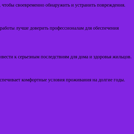
, чтобы своевременно обнаружить и устранить повреждения.
 работы лучше доверить профессионалам для обеспечения
ивести к серьезным последствиям для дома и здоровья жильцов.
еспечивает комфортные условия проживания на долгие годы.