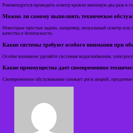
Рекомендуется проводить осмотр кровли минимум два раза в г
Можно ли самому выполнять техническое обслуж
Некоторые простые задачи, например, визуальный осмотр или 
качества и безопасности.
Какие системы требуют особого внимания при о
Особое внимание уделяйте системам водоснабжения, электросет
Какие преимущества дает своевременное техниче
Своевременное обслуживание снижает риск аварий, продлевает