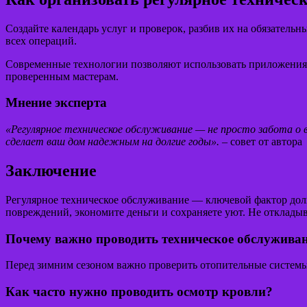
Создайте календарь услуг и проверок, разбив их на обязатель
всех операций.
Современные технологии позволяют использовать приложения д
проверенным мастерам.
Мнение эксперта
«Регулярное техническое обслуживание — не просто забота о в
сделает ваш дом надежным на долгие годы».
– совет от автора
Заключение
Регулярное техническое обслуживание — ключевой фактор дол
повреждений, экономите деньги и сохраняете уют. Не откладыв
Почему важно проводить техническое обслуживан
Перед зимним сезоном важно проверить отопительные системы 
Как часто нужно проводить осмотр кровли?