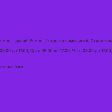
5
ремонт зданий, Ремонт / отделка помещений, Строитель
08:00 до 17:00, Ср: с 08:00 до 17:00, Чт: с 08:00 до 17:00
 через банк