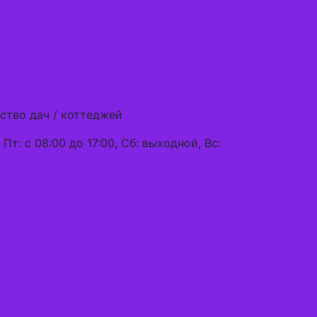
ство дач / коттеджей
, Пт: с 08:00 до 17:00, Сб: выходной, Вс: