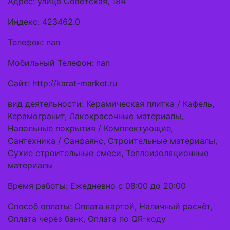
Адрес: улица Советская, 184
Индекс: 423462.0
Телефон: nan
Мобильный Телефон: nan
Сайт: http://karat-market.ru
вид деятельности: Керамическая плитка / Кафель,
Керамогранит, Лакокрасочные материалы,
Напольные покрытия / Комплектующие,
Сантехника / Санфаянс, Строительные материалы,
Сухие строительные смеси, Теплоизоляционные
материалы
Время работы: Ежедневно с 08:00 до 20:00
Способ оплаты: Оплата картой, Наличный расчёт,
Оплата через банк, Оплата по QR-коду