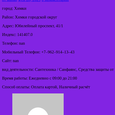
город: Химки
Район: Химки городской округ
Адрес: Юбилейный проспект, 41/1
Индекс: 141407.0
Телефон: nan
Мобильный Телефон: +7‒962‒914‒13‒43
Сайт: nan
вид деятельности: Сантехника / Санфаянс, Средства защиты о
Время работы: Ежедневно с 09:00 до 21:00
Способ оплаты: Оплата картой, Наличный расчёт