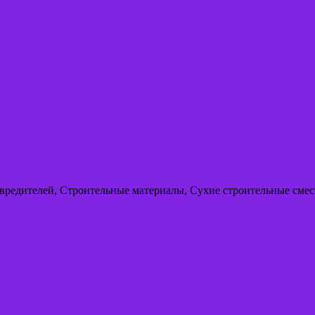
т вредителей, Строительные материалы, Сухие строительные сме