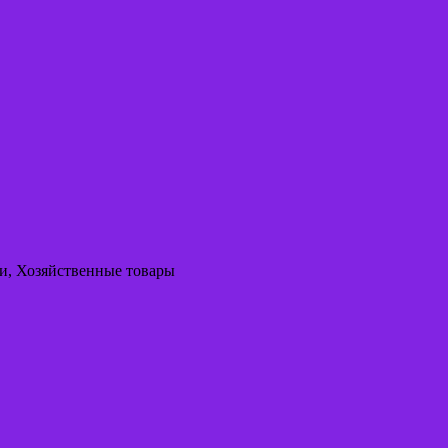
си, Хозяйственные товары