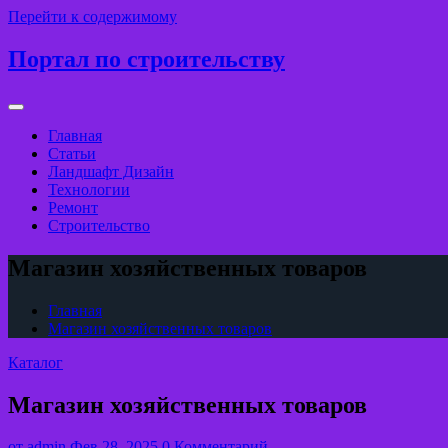
Перейти к содержимому
Портал по строительству
Главная
Статьи
Ландшафт Дизайн
Технологии
Ремонт
Строительство
Магазин хозяйственных товаров
Главная
Магазин хозяйственных товаров
Каталог
Магазин хозяйственных товаров
от
admin
Фев 28, 2025
0 Комментарий