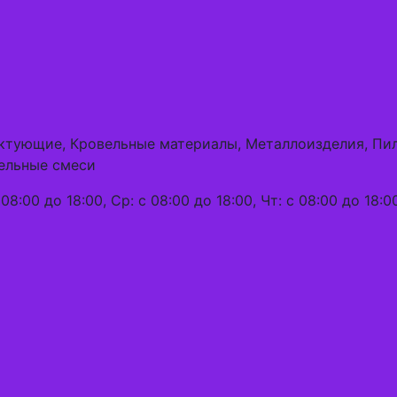
ектующие, Кровельные материалы, Металлоизделия, Пи
ельные смеси
08:00 до 18:00, Ср: с 08:00 до 18:00, Чт: с 08:00 до 18:00