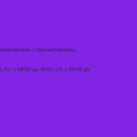
ломатериалы / Лесоматериалы,
, Пт: с 08:00 до 18:00, Сб: с 08:00 до