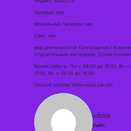
Индекс: 603037.0
Телефон: nan
Мобильный Телефон: nan
Сайт: nan
вид деятельности: Гипсокартон / Компл
Строительные материалы, Сухие строит
Время работы: Пн: с 08:00 до 18:00, Вт: с 
17:00, Вс: с 08:00 до 16:00
Способ оплаты: Наличный расчёт
admin
Сайт: