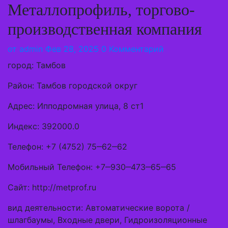
Металлопрофиль, торгово-
производственная компания
от
admin
Фев 28, 2025
0 Комментарий
город: Тамбов
Район: Тамбов городской округ
Адрес: Ипподромная улица, 8 ст1
Индекс: 392000.0
Телефон: +7 (4752) 75‒62‒62
Мобильный Телефон: +7‒930‒473‒65‒65
Сайт: http://metprof.ru
вид деятельности: Автоматические ворота /
шлагбаумы, Входные двери, Гидроизоляционные