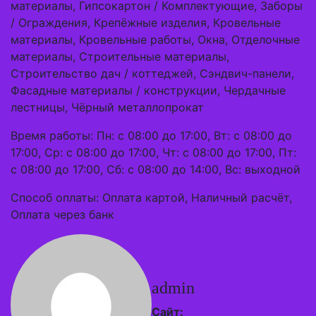
материалы, Гипсокартон / Комплектующие, Заборы
/ Ограждения, Крепёжные изделия, Кровельные
материалы, Кровельные работы, Окна, Отделочные
материалы, Строительные материалы,
Строительство дач / коттеджей, Сэндвич-панели,
Фасадные материалы / конструкции, Чердачные
лестницы, Чёрный металлопрокат
Время работы: Пн: с 08:00 до 17:00, Вт: с 08:00 до
17:00, Ср: с 08:00 до 17:00, Чт: с 08:00 до 17:00, Пт:
с 08:00 до 17:00, Сб: с 08:00 до 14:00, Вс: выходной
Способ оплаты: Оплата картой, Наличный расчёт,
Оплата через банк
admin
Сайт: