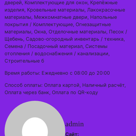
дверей, Комплектующие для окон, Крепёжные
изделия, Кровельные материалы, Лакокрасочные
материалы, Межкомнатные двери, Напольные
покрытия / Комплектующие, Огнезащитные
материалы, Окна, Отделочные материалы, Песок /
Щебень, Садово-огородный инвентарь / техника,
Семена / Посадочный материал, Системы
отопления / водоснабжения / канализации,
Строительные б
Время работы: Ежедневно с 08:00 до 20:00
Способ оплаты: Оплата картой, Наличный расчёт,
Оплата через банк, Оплата по QR-коду
admin
Сайт: