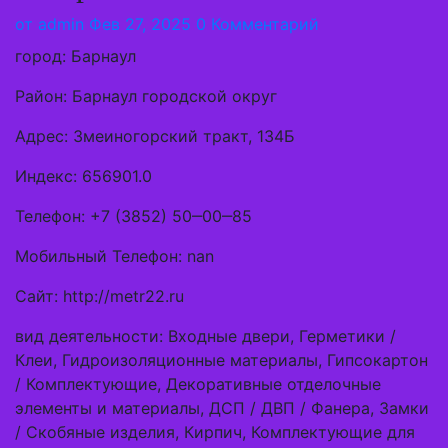
от
admin
Фев 27, 2025
0 Комментарий
город: Барнаул
Район: Барнаул городской округ
Адрес: Змеиногорский тракт, 134Б
Индекс: 656901.0
Телефон: +7 (3852) 50‒00‒85
Мобильный Телефон: nan
Сайт: http://metr22.ru
вид деятельности: Входные двери, Герметики /
Клеи, Гидроизоляционные материалы, Гипсокартон
/ Комплектующие, Декоративные отделочные
элементы и материалы, ДСП / ДВП / Фанера, Замки
/ Скобяные изделия, Кирпич, Комплектующие для