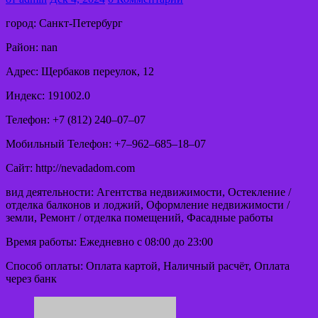
город: Санкт-Петербург
Район: nan
Адрес: Щербаков переулок, 12
Индекс: 191002.0
Телефон: +7 (812) 240‒07‒07
Мобильный Телефон: +7‒962‒685‒18‒07
Сайт: http://nevadadom.com
вид деятельности: Агентства недвижимости, Остекление /
отделка балконов и лоджий, Оформление недвижимости /
земли, Ремонт / отделка помещений, Фасадные работы
Время работы: Ежедневно с 08:00 до 23:00
Способ оплаты: Оплата картой, Наличный расчёт, Оплата
через банк