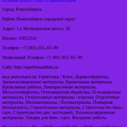
город: Новосибирск
Район: Новосибирск городской округ
Адрес: 1-е Мочищенское шоссе, 20
Индекс: 630123.0
Телефон: +7 (383) 255‒65‒99
Мобильный Телефон: +7‒903‒955‒65‒99
Сайт: http://ognebiozashhita.ru
вид деятельности: Герметики / Клеи, Деревообработка,
Звукоизоляционные материалы, Кровельные материалы,
Кровельные работы, Лакокрасочные материалы,
Металлообработка, Огнезащитная обработка, Огнезащитные
материалы, Огнеупорные материалы / изделия, Отделочные
материалы, Пиломатериалы / Лесоматериалы, Пожарная
безопасность, Строительные материалы, Строительство бань /
саун, Строительство дач / коттеджей, Теплоизоляционные
материалы, Товары для бань / саун, Фасадные работы