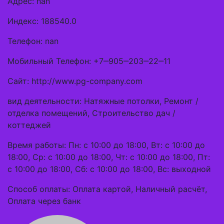
Адрес: nan
Индекс: 188540.0
Телефон: nan
Мобильный Телефон: +7‒905‒203‒22‒11
Сайт: http://www.pg-company.com
вид деятельности: Натяжные потолки, Ремонт /
отделка помещений, Строительство дач /
коттеджей
Время работы: Пн: с 10:00 до 18:00, Вт: с 10:00 до
18:00, Ср: с 10:00 до 18:00, Чт: с 10:00 до 18:00, Пт:
с 10:00 до 18:00, Сб: с 10:00 до 18:00, Вс: выходной
Способ оплаты: Оплата картой, Наличный расчёт,
Оплата через банк