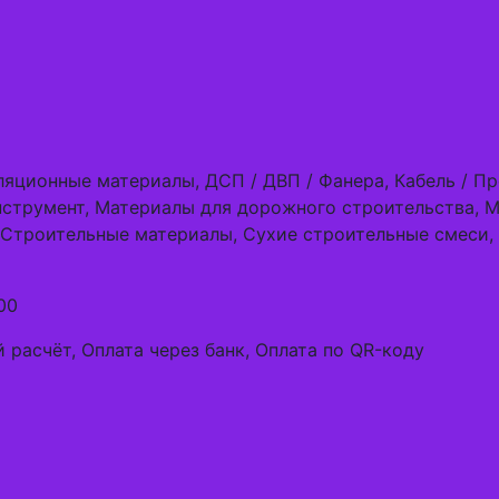
ляционные материалы, ДСП / ДВП / Фанера, Кабель / П
струмент, Материалы для дорожного строительства, М
 Строительные материалы, Сухие строительные смеси,
00
 расчёт, Оплата через банк, Оплата по QR-коду