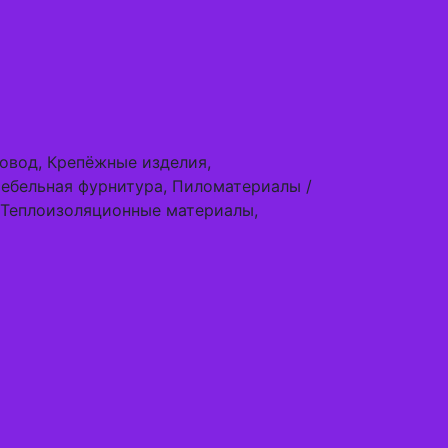
ровод, Крепёжные изделия,
ебельная фурнитура, Пиломатериалы /
 Теплоизоляционные материалы,