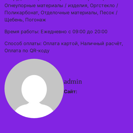
Огнеупорные материалы / изделия, Оргстекло /
Поликарбонат, Отделочные материалы, Песок /
Щебень, Погонаж
Время работы: Ежедневно с 09:00 до 20:00
Способ оплаты: Оплата картой, Наличный расчёт,
Оплата по QR-коду
admin
Сайт: