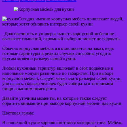
Сегодня именно корпусная мебель привлекает людей,
которые хотят обновить интерьер своей кухни
. Долговечность и универсальность корпусной мебели не
вызывает сомнений, огромный выбор не может не радовать.
Обычно корпусная мебель изготавливается на заказ, ведь
готовые гарнитуры в редких случаях способны угодить
вкусам хозяев и размеру самой кухни.
Любой кухонный гарнитур включает в себя подвесные и
напольные модули различные по габаритам. При выборе
корпусной мебели, следует четко знать размеры своей кухни,
учитывать, сколько человек будет собираться за приемом
пищи в данном помещении.
Давайте уточним моменты, на которые также следует
обратить внимание при выборе корпусной мебели для кухни.
Цветовая гамма:
В солнечной кухне хорошо смотрятся холодные тона. Мебель