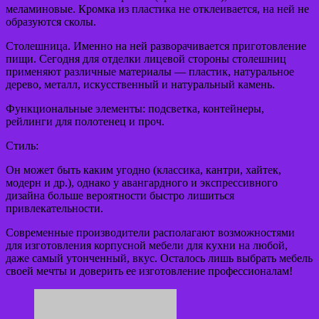
меламиновые. Кромка из пластика не отклеивается, на ней не
образуются сколы.
Столешница. Именно на ней разворачивается приготовление
пищи. Сегодня для отделки лицевой стороны столешниц
применяют различные материалы — пластик, натуральное
дерево, металл, искусственный и натуральный камень.
Функциональные элементы: подсветка, контейнеры,
рейлинги для полотенец и проч.
Стиль:
Он может быть каким угодно (классика, кантри, хайтек,
модерн и др.), однако у авангардного и экспрессивного
дизайна больше вероятности быстро лишиться
привлекательности.
Современные производители располагают возможностями
для изготовления корпусной мебели для кухни на любой,
даже самый утонченный, вкус. Осталось лишь выбрать мебель
своей мечты и доверить ее изготовление профессионалам!