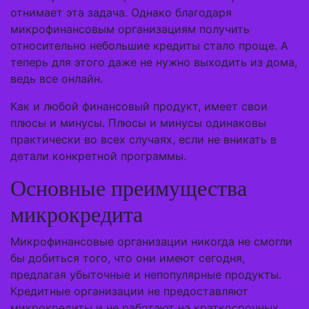
отнимает эта задача. Однако благодаря
микрофинансовым организациям получить
относительно небольшие кредиты стало проще. А
теперь для этого даже не нужно выходить из дома,
ведь все онлайн.
Как и любой финансовый продукт, имеет свои
плюсы и минусы. Плюсы и минусы одинаковы
практически во всех случаях, если не вникать в
детали конкретной программы.
Основные преимущества
микрокредита
Микрофинансовые организации никогда не смогли
бы добиться того, что они имеют сегодня,
предлагая убыточные и непопулярные продукты.
Кредитные организации не предоставляют
микрокредиты и не работают на краткосрочных