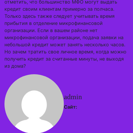
отметить, что большинство МФО могут выдать
кредит своим клиентам примерно за полчаса.
Только здесь также следует учитывать время
прибытия в отделение микрофинансовой
организации. Если в вашем районе нет
микрофинансовой организации, подача заявки на
небольшой кредит может занять несколько часов.
Но зачем тратить свое личное время, когда можно
получить кредит за считанные минуты, не выходя
из дома?
admin
Сайт: