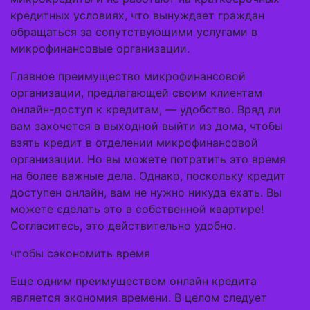
кредитных условиях, что вынуждает граждан
обращаться за сопутствующими услугами в
микрофинансовые организации.
Главное преимущество микрофинансовой
организации, предлагающей своим клиентам
онлайн-доступ к кредитам, — удобство. Вряд ли
вам захочется в выходной выйти из дома, чтобы
взять кредит в отделении микрофинансовой
организации. Но вы можете потратить это время
на более важные дела. Однако, поскольку кредит
доступен онлайн, вам не нужно никуда ехать. Вы
можете сделать это в собственной квартире!
Согласитесь, это действительно удобно.
чтобы сэкономить время
Еще одним преимуществом онлайн кредита
является экономия времени. В целом следует