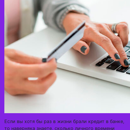
Если вы хотя бы раз в жизни брали кредит в банке,
то наверняка знаете, сколько личного времени