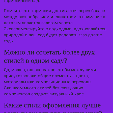
гармоничный сад.
Помните, что гармония достигается через баланс
между разнообразием и единством, а внимание к
деталям является залогом успеха.
Экспериментируйте с подходами, вдохновляйтесь
природой и ваш сад будет радовать глаз долгие
годы.
Можно ли сочетать более двух
стилей в одном саду?
Да, можно, однако важно, чтобы между ними
присутствовали общие элементы – цвета,
материалы или композиционные переходы.
Слишком много стилей без связующих
компонентов создают визуальный хаос.
Какие стили оформления лучше