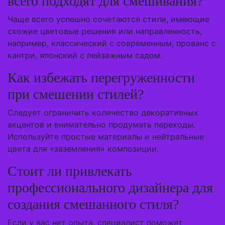
всего подходят для смешивания?
Чаще всего успешно сочетаются стили, имеющие
схожие цветовые решения или направленность,
например, классический с современным, прованс с
кантри, японский с пейзажным садом.
Как избежать перегруженности
при смешении стилей?
Следует ограничить количество декоративных
акцентов и внимательно продумать переходы.
Используйте простые материалы и нейтральные
цвета для «заземления» композиции.
Стоит ли привлекать
профессионального дизайнера для
создания смешанного стиля?
Если у вас нет опыта, специалист поможет