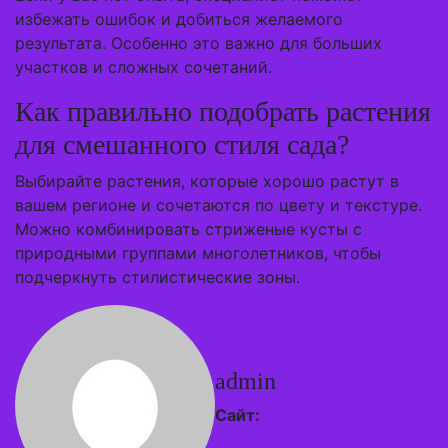
избежать ошибок и добиться желаемого
результата. Особенно это важно для больших
участков и сложных сочетаний.
Как правильно подобрать растения
для смешанного стиля сада?
Выбирайте растения, которые хорошо растут в
вашем регионе и сочетаются по цвету и текстуре.
Можно комбинировать стриженые кусты с
природными группами многолетников, чтобы
подчеркнуть стилистические зоны.
admin
Сайт: