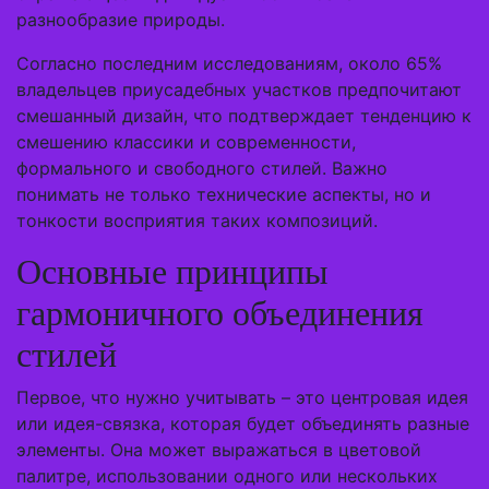
разнообразие природы.
Согласно последним исследованиям, около 65%
владельцев приусадебных участков предпочитают
смешанный дизайн, что подтверждает тенденцию к
смешению классики и современности,
формального и свободного стилей. Важно
понимать не только технические аспекты, но и
тонкости восприятия таких композиций.
Основные принципы
гармоничного объединения
стилей
Первое, что нужно учитывать – это центровая идея
или идея-связка, которая будет объединять разные
элементы. Она может выражаться в цветовой
палитре, использовании одного или нескольких