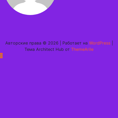
Авторские права © 2026 | Работает на
WordPress
|
Тема Architect Hub от
ThemeArile