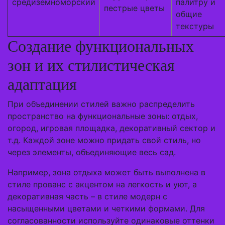
средиземноморский
палитру и
пестрые цветы
общие
текстуры
Создание функциональных
зон и их стилистическая
адаптация
При объединении стилей важно распределить
пространство на функциональные зоны: отдых,
огород, игровая площадка, декоративный сектор и
т.д. Каждой зоне можно придать свой стиль, но
через элементы, объединяющие весь сад.
Например, зона отдыха может быть выполнена в
стиле прованс с акцентом на легкость и уют, а
декоративная часть – в стиле модерн с
насыщенными цветами и четкими формами. Для
согласованности используйте одинаковые оттенки