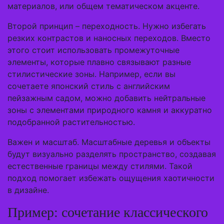
материалов, или общем тематическом акценте.
Второй принцип – переходность. Нужно избегать
резких контрастов и наносных переходов. Вместо
этого стоит использовать промежуточные
элементы, которые плавно связывают разные
стилистические зоны. Например, если вы
сочетаете японский стиль с английским
пейзажным садом, можно добавить нейтральные
зоны с элементами природного камня и аккуратно
подобранной растительностью.
Важен и масштаб. Масштабные деревья и объекты
будут визуально разделять пространство, создавая
естественные границы между стилями. Такой
подход помогает избежать ощущения хаотичности
в дизайне.
Пример: сочетание классического