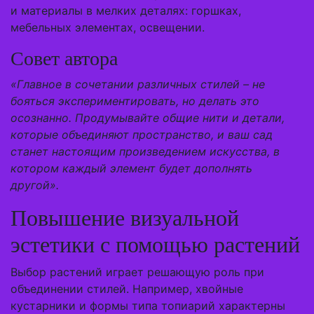
и материалы в мелких деталях: горшках,
мебельных элементах, освещении.
Совет автора
«Главное в сочетании различных стилей – не
бояться экспериментировать, но делать это
осознанно. Продумывайте общие нити и детали,
которые объединяют пространство, и ваш сад
станет настоящим произведением искусства, в
котором каждый элемент будет дополнять
другой».
Повышение визуальной
эстетики с помощью растений
Выбор растений играет решающую роль при
объединении стилей. Например, хвойные
кустарники и формы типа топиарий характерны