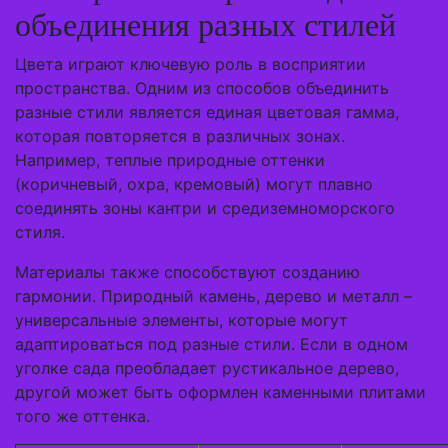
объединения разных стилей
Цвета играют ключевую роль в восприятии
пространства. Одним из способов объединить
разные стили является единая цветовая гамма,
которая повторяется в различных зонах.
Например, теплые природные оттенки
(коричневый, охра, кремовый) могут плавно
соединять зоны кантри и средиземноморского
стиля.
Материалы также способствуют созданию
гармонии. Природный камень, дерево и металл –
универсальные элементы, которые могут
адаптироваться под разные стили. Если в одном
уголке сада преобладает рустикальное дерево,
другой может быть оформлен каменными плитами
того же оттенка.