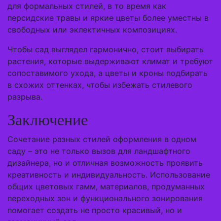
для формальных стилей, в то время как
персидские травы и яркие цветы более уместны в
свободных или эклектичных композициях.
Чтобы сад выглядел гармонично, стоит выбирать
растения, которые выдерживают климат и требуют
сопоставимого ухода, а цветы и кроны подбирать
в схожих оттенках, чтобы избежать стилевого
разрыва.
Заключение
Сочетание разных стилей оформления в одном
саду – это не только вызов для ландшафтного
дизайнера, но и отличная возможность проявить
креативность и индивидуальность. Использование
общих цветовых гамм, материалов, продуманных
переходных зон и функционального зонирования
помогает создать не просто красивый, но и