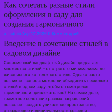
Как сочетать разные стили
оформления в саду для
создания гармоничного
от
admin
Апр 17, 2026
0 Комментарий
Введение в сочетание стилей в
садовом дизайне
Современный ландшафтный дизайн предлагает
множество стилей – от строгого минимализма до
живописного коттеджного стиля. Однако часто
возникает вопрос: можно ли объединить несколько
стилей в одном саду, чтобы он смотрелся
гармонично и привлекательно? На самом деле,
грамотное сочетание разных направлений
позволяет создать уникальное пространство,
отражающее индивидуальность хозяев и