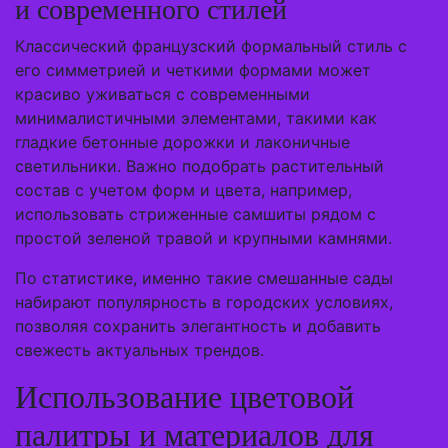
и современного стилей
Классический французский формальный стиль с
его симметрией и четкими формами может
красиво уживаться с современными
минималистичными элементами, такими как
гладкие бетонные дорожки и лаконичные
светильники. Важно подобрать растительный
состав с учетом форм и цвета, например,
использовать стриженные самшиты рядом с
простой зеленой травой и крупными камнями.
По статистике, именно такие смешанные сады
набирают популярность в городских условиях,
позволяя сохранить элегантность и добавить
свежесть актуальных трендов.
Использование цветовой
палитры и материалов для