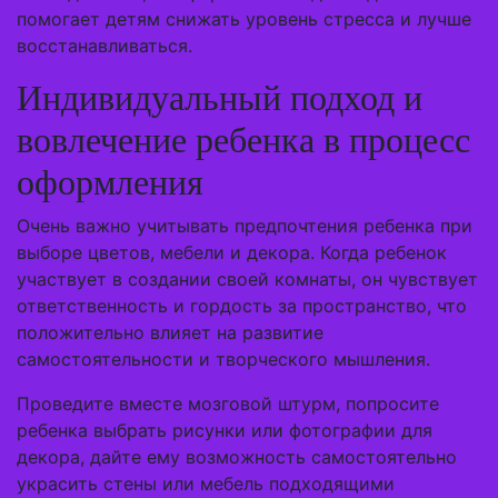
помогает детям снижать уровень стресса и лучше
восстанавливаться.
Индивидуальный подход и
вовлечение ребенка в процесс
оформления
Очень важно учитывать предпочтения ребенка при
выборе цветов, мебели и декора. Когда ребенок
участвует в создании своей комнаты, он чувствует
ответственность и гордость за пространство, что
положительно влияет на развитие
самостоятельности и творческого мышления.
Проведите вместе мозговой штурм, попросите
ребенка выбрать рисунки или фотографии для
декора, дайте ему возможность самостоятельно
украсить стены или мебель подходящими