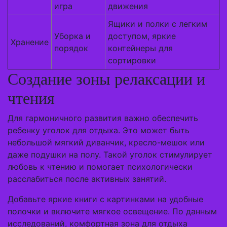
игра
движения
Ящики и полки с легким
Уборка и
доступом, яркие
Хранение
порядок
контейнеры для
сортировки
Создание зоны релаксации и
чтения
Для гармоничного развития важно обеспечить
ребенку уголок для отдыха. Это может быть
небольшой мягкий диванчик, кресло-мешок или
даже подушки на полу. Такой уголок стимулирует
любовь к чтению и помогает психологически
расслабиться после активных занятий.
Добавьте яркие книги с картинками на удобные
полочки и включите мягкое освещение. По данным
исследований, комфортная зона для отдыха