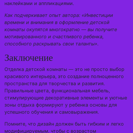
наклейками и аппликациями.
Как подчеркивает опыт автора: «Инвестиции
времени и внимания в оформление детской
комнаты окупятся многократно — вы получите
мотивированного и счастливого ребенка,
способного раскрывать свои таланты».
Заключение
Отделка детской комнаты — это не просто выбор
красивого интерьера, это создание полноценного
пространства для творчества и развития.
Правильные цвета, функциональная мебель,
стимулирующие декоративные элементы и уютные
зоны отдыха формируют у ребенка основы для
успешного обучения и самовыражения.
Помните, что дизайн должен быть гибким и легко
модифицируемым, чтобы с возрастом