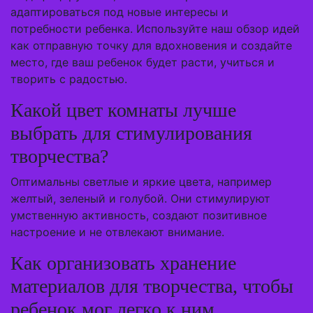
адаптироваться под новые интересы и
потребности ребенка. Используйте наш обзор идей
как отправную точку для вдохновения и создайте
место, где ваш ребенок будет расти, учиться и
творить с радостью.
Какой цвет комнаты лучше
выбрать для стимулирования
творчества?
Оптимальны светлые и яркие цвета, например
желтый, зеленый и голубой. Они стимулируют
умственную активность, создают позитивное
настроение и не отвлекают внимание.
Как организовать хранение
материалов для творчества, чтобы
ребенок мог легко к ним