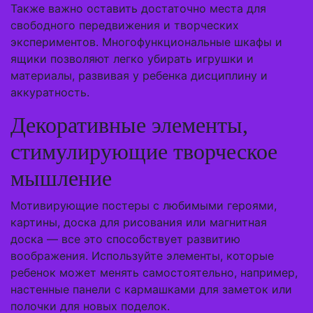
Также важно оставить достаточно места для
свободного передвижения и творческих
экспериментов. Многофункциональные шкафы и
ящики позволяют легко убирать игрушки и
материалы, развивая у ребенка дисциплину и
аккуратность.
Декоративные элементы,
стимулирующие творческое
мышление
Мотивирующие постеры с любимыми героями,
картины, доска для рисования или магнитная
доска — все это способствует развитию
воображения. Используйте элементы, которые
ребенок может менять самостоятельно, например,
настенные панели с кармашками для заметок или
полочки для новых поделок.