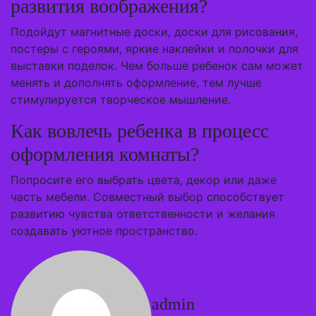
развития воображения?
Подойдут магнитные доски, доски для рисования,
постеры с героями, яркие наклейки и полочки для
выставки поделок. Чем больше ребенок сам может
менять и дополнять оформление, тем лучше
стимулируется творческое мышление.
Как вовлечь ребенка в процесс
оформления комнаты?
Попросите его выбрать цвета, декор или даже
часть мебели. Совместный выбор способствует
развитию чувства ответственности и желания
создавать уютное пространство.
admin