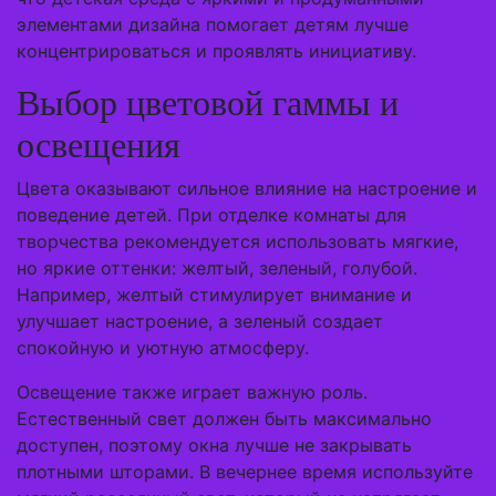
элементами дизайна помогает детям лучше
концентрироваться и проявлять инициативу.
Выбор цветовой гаммы и
освещения
Цвета оказывают сильное влияние на настроение и
поведение детей. При отделке комнаты для
творчества рекомендуется использовать мягкие,
но яркие оттенки: желтый, зеленый, голубой.
Например, желтый стимулирует внимание и
улучшает настроение, а зеленый создает
спокойную и уютную атмосферу.
Освещение также играет важную роль.
Естественный свет должен быть максимально
доступен, поэтому окна лучше не закрывать
плотными шторами. В вечернее время используйте