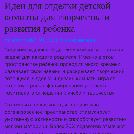
Идеи для отделки детской
комнаты для творчества и
развития ребенка
от
admin
Май 30, 2026
0 Комментарий
Создание идеальной детской комнаты — важная
задача для каждого родителя. Именно в этом
пространстве ребенок проводит много времени,
развивает свои навыки и раскрывает творческий
потенциал. Отделка и дизайн комнаты играют
ключевую роль в формировании у ребенка
позитивного отношения к учебе и творчеству.
Статистика показывает, что правильно
организованное пространство стимулирует
умственную активность и способствует развитию
мелкой моторики. Более 70% педагогов отмечают,
что детская среда с яркими и продуманными