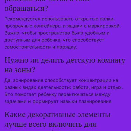
обращаться?
Рекомендуется использовать открытые полки,
прозрачные контейнеры и ящики с маркировкой.
Важно, чтобы пространство было удобным и
доступным для ребенка, что способствует
самостоятельности и порядку.
Нужно ли делить детскую комнату
на зоны?
Да, зонирование способствует концентрации на
разных видах деятельности: работа, игра и отдых.
Это помогает ребенку переключаться между
задачами и формирует навыки планирования.
Какие декоративные элементы
лучше всего включить для