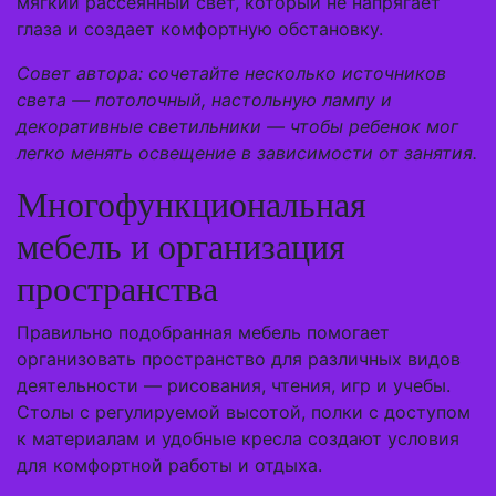
мягкий рассеянный свет, который не напрягает
глаза и создает комфортную обстановку.
Совет автора: сочетайте несколько источников
света — потолочный, настольную лампу и
декоративные светильники — чтобы ребенок мог
легко менять освещение в зависимости от занятия.
Многофункциональная
мебель и организация
пространства
Правильно подобранная мебель помогает
организовать пространство для различных видов
деятельности — рисования, чтения, игр и учебы.
Столы с регулируемой высотой, полки с доступом
к материалам и удобные кресла создают условия
для комфортной работы и отдыха.