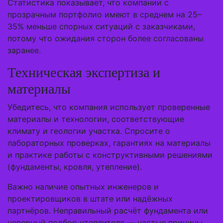
Статистика показывает, что компании с
прозрачным портфолио имеют в среднем на 25–
35% меньше спорных ситуаций с заказчиками,
потому что ожидания сторон более согласованы
заранее.
Техническая экспертиза и
материалы
Убедитесь, что компания использует проверенные
материалы и технологии, соответствующие
климату и геологии участка. Спросите о
лабораторных проверках, гарантиях на материалы
и практике работы с конструктивными решениями
(фундаменты, кровля, утепление).
Важно наличие опытных инженеров и
проектировщиков в штате или надёжных
партнёров. Неправильный расчёт фундамента или
неверный подбор утеплителя — частые причины