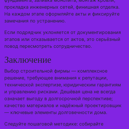
фундамента, заливка монолита, монтаж кровли,
прокладка инженерных сетей, финишная отделка.
На каждом этапе оформляйте акты и фиксируйте
замечания по устранению.
Если подрядчик уклоняется от документирования
этапов или отказывается от актов, это серьёзный
повод пересмотреть сотрудничество.
Заключение
Выбор строительной фирмы — комплексное
решение, требующее внимания к репутации,
технической экспертизе, юридическим гарантиям
и управлению рисками. Дешёвая цена не всегда
означает выгоду в долгосрочной перспективе;
качество материалов и надёжный проектировщик
— ключевые элементы долговечности дома.
Следуйте пошаговой методике: собирайте