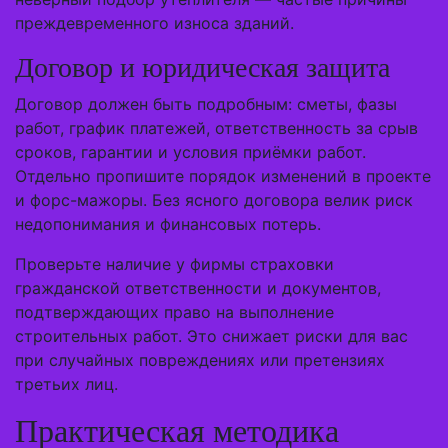
преждевременного износа зданий.
Договор и юридическая защита
Договор должен быть подробным: сметы, фазы
работ, график платежей, ответственность за срыв
сроков, гарантии и условия приёмки работ.
Отдельно пропишите порядок изменений в проекте
и форс-мажоры. Без ясного договора велик риск
недопонимания и финансовых потерь.
Проверьте наличие у фирмы страховки
гражданской ответственности и документов,
подтверждающих право на выполнение
строительных работ. Это снижает риски для вас
при случайных повреждениях или претензиях
третьих лиц.
Практическая методика