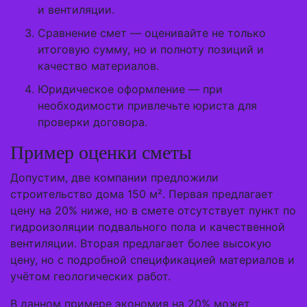
и вентиляции.
Сравнение смет — оценивайте не только
итоговую сумму, но и полноту позиций и
качество материалов.
Юридическое оформление — при
необходимости привлечьте юриста для
проверки договора.
Пример оценки сметы
Допустим, две компании предложили
строительство дома 150 м². Первая предлагает
цену на 20% ниже, но в смете отсутствует пункт по
гидроизоляции подвального пола и качественной
вентиляции. Вторая предлагает более высокую
цену, но с подробной спецификацией материалов и
учётом геологических работ.
В данном примере экономия на 20% может