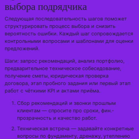
выбора подрядчика
Следующая последовательность шагов поможет
структурировать процесс выбора и снизить
вероятность ошибки. Каждый шаг сопровождается
контрольными вопросами и шаблонами для оценки
предложений.
Шаги: запрос рекомендаций, анализ портфолио,
предварительное техническое собеседование,
получение сметы, юридическая проверка
договора, этап пробного задания или первый этап
работ с чёткими KPI и актами приёма.
Сбор рекомендаций и звонки прошлым
клиентам — спросите про сроки, фин.-
прозрачность и качество работ.
Техническая встреча — задавайте конкретные
вопросы по фундаменту, дренажу, утеплению