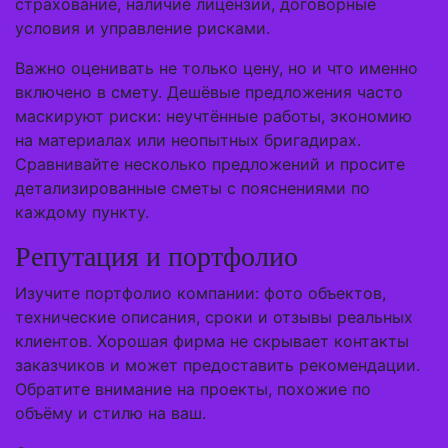
страхование, наличие лицензий, договорные
условия и управление рисками.
Важно оценивать не только цену, но и что именно
включено в смету. Дешёвые предложения часто
маскируют риски: неучтённые работы, экономию
на материалах или неопытных бригадирах.
Сравнивайте несколько предложений и просите
детализированные сметы с пояснениями по
каждому пункту.
Репутация и портфолио
Изучите портфолио компании: фото объектов,
технические описания, сроки и отзывы реальных
клиентов. Хорошая фирма не скрывает контакты
заказчиков и может предоставить рекомендации.
Обратите внимание на проекты, похожие по
объёму и стилю на ваш.