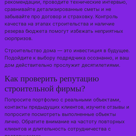
рекомендации, проводите технические интервью,
сравнивайте детализированные сметы и не
забывайте про договор и страховку. Контроль
качества на этапах строительства и наличие
резерва бюджета помогут избежать неприятных
сюрпризов.
Строительство дома — это инвестиция в будущее.
Подойдите к выбору подрядчика осознанно, и ваш
дом действительно прослужит десятилетиями.
Как проверить репутацию
строительной фирмы?
Попросите портфолио с реальными объектами,
контакты предыдущих клиентов, изучите отзывы и
попросите посмотреть выполненные объекты
лично. Обратите внимание на частоту повторных
клиентов и длительность сотрудничества с