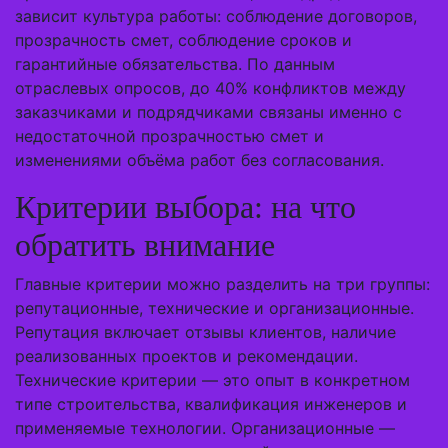
зависит культура работы: соблюдение договоров,
прозрачность смет, соблюдение сроков и
гарантийные обязательства. По данным
отраслевых опросов, до 40% конфликтов между
заказчиками и подрядчиками связаны именно с
недостаточной прозрачностью смет и
изменениями объёма работ без согласования.
Критерии выбора: на что
обратить внимание
Главные критерии можно разделить на три группы:
репутационные, технические и организационные.
Репутация включает отзывы клиентов, наличие
реализованных проектов и рекомендации.
Технические критерии — это опыт в конкретном
типе строительства, квалификация инженеров и
применяемые технологии. Организационные —