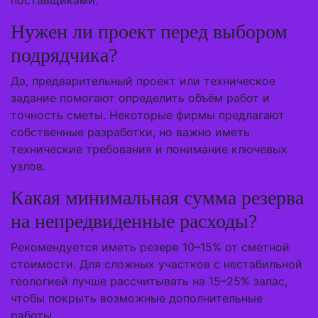
поставщиками.
Нужен ли проект перед выбором
подрядчика?
Да, предварительный проект или техническое
задание помогают определить объём работ и
точность сметы. Некоторые фирмы предлагают
собственные разработки, но важно иметь
технические требования и понимание ключевых
узлов.
Какая минимальная сумма резерва
на непредвиденные расходы?
Рекомендуется иметь резерв 10–15% от сметной
стоимости. Для сложных участков с нестабильной
геологией лучше рассчитывать на 15–25% запас,
чтобы покрыть возможные дополнительные
работы.