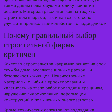
также дадим пошаговую методику принятия
решения. Материал рассчитан как на тех, кто
строит дом впервые, так и на тех, кто хочет
улучшить процесс взаимодействия с подрядчиком.
Почему правильный выбор
строительной фирмы
критичен
Качество строительства напрямую влияет на срок
службы дома, эксплуатационные расходы и
безопасность жильцов. Некачественные
материалы, ошибки в проектировании и
халатность на этапе работ приводят к трещинам,
нарушению гидроизоляции, деформации
конструкций и повышенным энергозатратам.
Кроме технических аспектов, от подрядчика