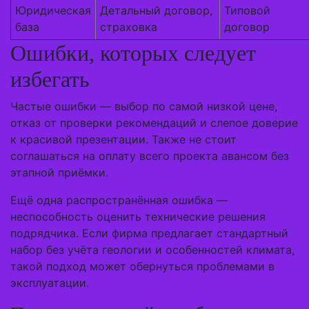
Юридическая
Детальный договор,
Типовой
база
страховка
договор
Ошибки, которых следует
избегать
Частые ошибки — выбор по самой низкой цене,
отказ от проверки рекомендаций и слепое доверие
к красивой презентации. Также не стоит
соглашаться на оплату всего проекта авансом без
этапной приёмки.
Ещё одна распространённая ошибка —
неспособность оценить технические решения
подрядчика. Если фирма предлагает стандартный
набор без учёта геологии и особенностей климата,
такой подход может обернуться проблемами в
эксплуатации.