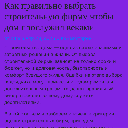
Как правильно выбрать
строительную фирму чтобы
дом прослужил веками
от
admin
Апр 23, 2026
0 Комментарий
Строительство дома — одно из самых значимых и
затратных решений в жизни. От выбора
строительной фирмы зависят не только сроки и
бюджет, но и долговечность, безопасность и
комфорт будущего жилья. Ошибки на этапе выбора
подрядчика могут привести к годам ремонта и
дополнительным тратам, тогда как правильный
выбор позволит вашему дому служить
десятилетиями.
В этой статье мы разберём ключевые критерии
оценки строительных фирм, приведём
практические советы, примеры и статистику, а