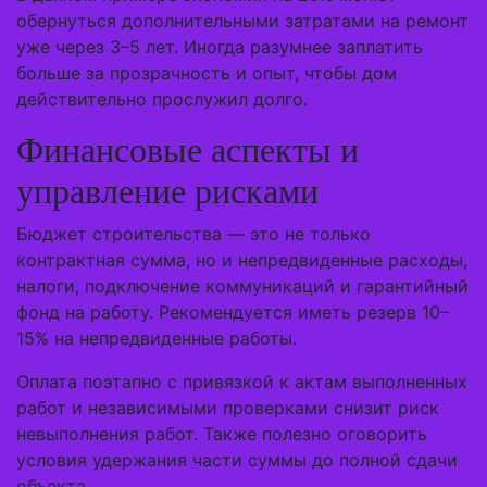
обернуться дополнительными затратами на ремонт
уже через 3–5 лет. Иногда разумнее заплатить
больше за прозрачность и опыт, чтобы дом
действительно прослужил долго.
Финансовые аспекты и
управление рисками
Бюджет строительства — это не только
контрактная сумма, но и непредвиденные расходы,
налоги, подключение коммуникаций и гарантийный
фонд на работу. Рекомендуется иметь резерв 10–
15% на непредвиденные работы.
Оплата поэтапно с привязкой к актам выполненных
работ и независимыми проверками снизит риск
невыполнения работ. Также полезно оговорить
условия удержания части суммы до полной сдачи
объекта.