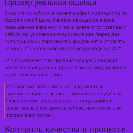
Пример реальной ошибки
В одном из кейсов заказчик выбрал подрядчика по
самой низкой цене. Участок находился в зоне
повышенной влажности, но в смете отсутствовали
работы по усиленной гидроизоляции. Через два
года пришлось перестилать фундамент и утеплять
заново, что увеличило итоговые расходы на 45%.
Это показывает, что первоначальная экономия
часто возвращается с процентами в виде ремонта
и дополнительных работ.
Моё мнение: экономить на фундаменте и
гидроизоляции — значит экономить на будущем.
Лучше вложиться в надёжного подрядчика и
качественные материалы сейчас, чем платить за
исправления потом.
Контроль качества в процессе