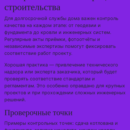
строительства
Для долгосрочной службы дома важен контроль
качества на каждом этапе: от геодезии и
фундамента до кровли и инженерных систем.
Регулярные акты приёмки, фотоотчёты и
независимые экспертизы помогут фиксировать
соответствие работ проекту.
Хорошая практика — привлечение технического
надзора или эксперта заказчика, который будет
проверять соответствие стандартам и
регламентам. Это особенно оправдано для крупных
проектов и при прохождении сложных инженерных
решений.
Проверочные точки
Примеры контрольных точек: сдача котлована и