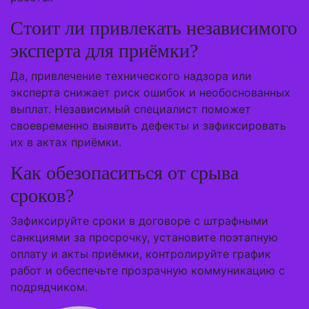
Стоит ли привлекать независимого
эксперта для приёмки?
Да, привлечение технического надзора или
эксперта снижает риск ошибок и необоснованных
выплат. Независимый специалист поможет
своевременно выявить дефекты и зафиксировать
их в актах приёмки.
Как обезопаситься от срыва
сроков?
Зафиксируйте сроки в договоре с штрафными
санкциями за просрочку, установите поэтапную
оплату и акты приёмки, контролируйте график
работ и обеспечьте прозрачную коммуникацию с
подрядчиком.