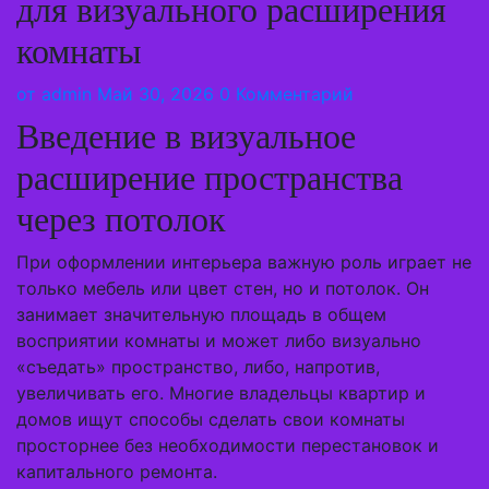
для визуального расширения
комнаты
от
admin
Май 30, 2026
0 Комментарий
Введение в визуальное
расширение пространства
через потолок
При оформлении интерьера важную роль играет не
только мебель или цвет стен, но и потолок. Он
занимает значительную площадь в общем
восприятии комнаты и может либо визуально
«съедать» пространство, либо, напротив,
увеличивать его. Многие владельцы квартир и
домов ищут способы сделать свои комнаты
просторнее без необходимости перестановок и
капитального ремонта.