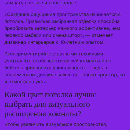
комнату светлее и просторнее.
«Создание ощущения пространства начинается с
потолка. Правильно выбранная отделка способна
преобразить интерьер намного эффективнее, чем
перенос мебели или смена штор», — отмечает
дизайнер интерьеров с 10-летним опытом.
Экспериментируйте с разными техниками,
учитывайте особенности вашей комнаты и не
бойтесь привносить уникальность — ведь в
современном дизайне важен не только простор, но
и атмосфера уюта.
Какой цвет потолка лучше
выбрать для визуального
расширения комнаты?
Чтобы увеличить визуальное пространство,