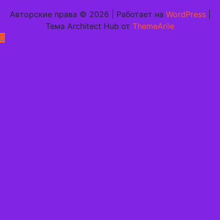
Авторские права © 2026 | Работает на
WordPress
|
Тема Architect Hub от
ThemeArile