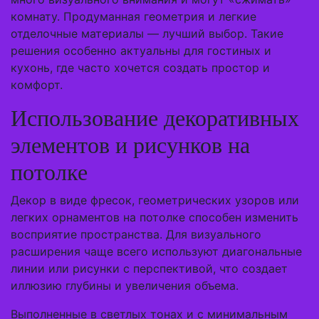
комнату. Продуманная геометрия и легкие
отделочные материалы — лучший выбор. Такие
решения особенно актуальны для гостиных и
кухонь, где часто хочется создать простор и
комфорт.
Использование декоративных
элементов и рисунков на
потолке
Декор в виде фресок, геометрических узоров или
легких орнаментов на потолке способен изменить
восприятие пространства. Для визуального
расширения чаще всего используют диагональные
линии или рисунки с перспективой, что создает
иллюзию глубины и увеличения объема.
Выполненные в светлых тонах и с минимальным