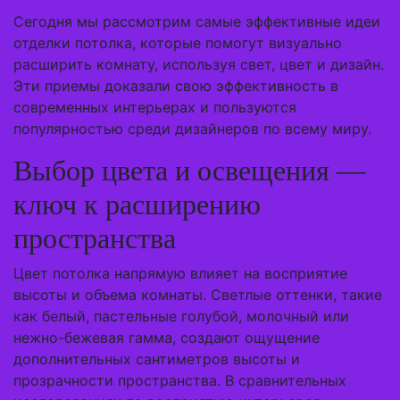
Сегодня мы рассмотрим самые эффективные идеи
отделки потолка, которые помогут визуально
расширить комнату, используя свет, цвет и дизайн.
Эти приемы доказали свою эффективность в
современных интерьерах и пользуются
популярностью среди дизайнеров по всему миру.
Выбор цвета и освещения —
ключ к расширению
пространства
Цвет потолка напрямую влияет на восприятие
высоты и объема комнаты. Светлые оттенки, такие
как белый, пастельные голубой, молочный или
нежно-бежевая гамма, создают ощущение
дополнительных сантиметров высоты и
прозрачности пространства. В сравнительных