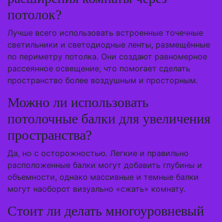
потолок?
Лучше всего использовать встроенные точечные
светильники и светодиодные ленты, размещённые
по периметру потолка. Они создают равномерное
рассеянное освещение, что помогает сделать
пространство более воздушным и просторным.
Можно ли использовать
потолочные балки для увеличения
пространства?
Да, но с осторожностью. Легкие и правильно
расположенные балки могут добавить глубины и
объемности, однако массивные и темные балки
могут наоборот визуально «сжать» комнату.
Стоит ли делать многоуровневый