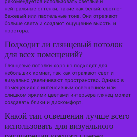
рекомендуется использовать светлые и
нейтральные оттенки, такие как белый, светло-
бежевый или пастельные тона. Они отражают
больше света и создают ощущение высоты и
простора.
Подходит ли глянцевый потолок
для всех помещений?
Глянцевые потолки хорошо подходят для
небольших комнат, так как отражают свет и
визуально увеличивают пространство. Однако в
помещениях с интенсивным освещением или
слишком яркими цветами интерьера глянец может
создавать блики и дискомфорт.
Какой тип освещения лучше всего
использовать для визуального
расширения комнаты через