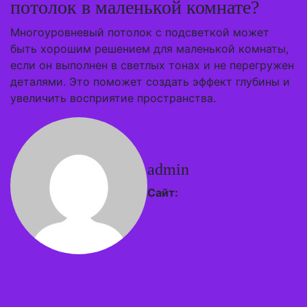
потолок в маленькой комнате?
Многоуровневый потолок с подсветкой может
быть хорошим решением для маленькой комнаты,
если он выполнен в светлых тонах и не перегружен
деталями. Это поможет создать эффект глубины и
увеличить восприятие пространства.
admin
Сайт: