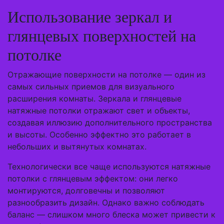
Использование зеркал и
глянцевых поверхностей на
потолке
Отражающие поверхности на потолке — один из
самых сильных приемов для визуального
расширения комнаты. Зеркала и глянцевые
натяжные потолки отражают свет и объекты,
создавая иллюзию дополнительного пространства
и высоты. Особенно эффектно это работает в
небольших и вытянутых комнатах.
Технологически все чаще используются натяжные
потолки с глянцевым эффектом: они легко
монтируются, долговечны и позволяют
разнообразить дизайн. Однако важно соблюдать
баланс — слишком много блеска может привести к