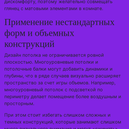
дискомфорту, поэтому желательно совмещать
глянец с матовыми элементами в комнате.
Применение нестандартных
форм и объемных
конструкций
Дизайн потолка не ограничивается ровной
плоскостью. Многоуровневые потолки и
потолочные балки могут добавить динамики и
глубины, что в ряде случаев визуально расширяет
пространство за счет игры объемов. Например,
многоуровневый потолок с подсветкой по
периметру делает помещение более воздушным и
просторным.
При этом стоит избегать слишком сложных и
темных конструкций, которые занимают слишком
много визуального внимания и могут «сжимать»