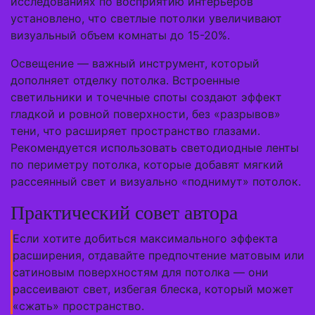
исследованиях по восприятию интерьеров
установлено, что светлые потолки увеличивают
визуальный объем комнаты до 15-20%.
Освещение — важный инструмент, который
дополняет отделку потолка. Встроенные
светильники и точечные споты создают эффект
гладкой и ровной поверхности, без «разрывов»
тени, что расширяет пространство глазами.
Рекомендуется использовать светодиодные ленты
по периметру потолка, которые добавят мягкий
рассеянный свет и визуально «поднимут» потолок.
Практический совет автора
Если хотите добиться максимального эффекта
расширения, отдавайте предпочтение матовым или
сатиновым поверхностям для потолка — они
рассеивают свет, избегая блеска, который может
«сжать» пространство.