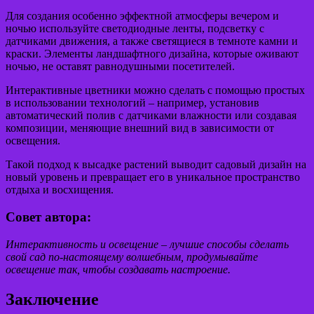
Для создания особенно эффектной атмосферы вечером и
ночью используйте светодиодные ленты, подсветку с
датчиками движения, а также светящиеся в темноте камни и
краски. Элементы ландшафтного дизайна, которые оживают
ночью, не оставят равнодушными посетителей.
Интерактивные цветники можно сделать с помощью простых
в использовании технологий – например, установив
автоматический полив с датчиками влажности или создавая
композиции, меняющие внешний вид в зависимости от
освещения.
Такой подход к высадке растений выводит садовый дизайн на
новый уровень и превращает его в уникальное пространство
отдыха и восхищения.
Совет автора:
Интерактивность и освещение – лучшие способы сделать
свой сад по-настоящему волшебным, продумывайте
освещение так, чтобы создавать настроение.
Заключение