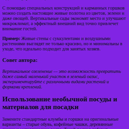
С помощью специальных конструкций и карманных горшков
можно создать настоящие живые полотна из цветов, зелени и
даже овощей. Вертикальные сады экономят место и улучшают
микроклимат, а эффектный внешний вид точно привлечет
внимание гостей.
Пример:
Живые стены с суккулентами и воздушными
растениями выглядят не только красиво, но и минимальны в
уходе, что идеально подходит для занятых хозяев.
Совет автора:
Вертикальное озеленение — это возможность превратить
даже самый маленький участок в зеленый оазис,
экспериментируйте с различными видами растений и
формами креплений.
Использование необычной посуды и
материалов для посадки
Замените стандартные клумбы и горшки на оригинальные
варианты – старые обувь, кофейные чашки, деревянные