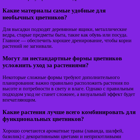
Какие материалы самые удобные для
необычных цветников?
Для высадки подходят деревянные ящики, металлические
ведра, старые предметы быта, такие как обувь или посуда.
Главное — обеспечить хорошее дренирование, чтобы корни
растений не загнивали.
Могут ли нестандартные формы цветников
усложнить уход за растениями?
Некоторые сложные формы требуют дополнительного
планирования: важно правильно расположить растения по
высоте и потребности в свету и влаге. Однако с правильным
подходом уход не станет сложнее, а визуальный эффект будет
впечатляющим.
Какие растения лучше всего комбинировать для
функциональных цветников?
Хорошо сочетаются ароматные травы (лаванда, шалфей,
базилик) с декоративными цветами и неприхотливыми