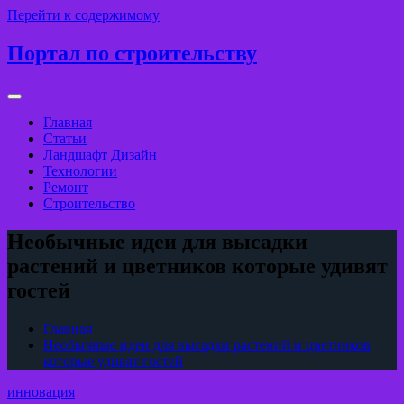
Перейти к содержимому
Портал по строительству
Главная
Статьи
Ландшафт Дизайн
Технологии
Ремонт
Строительство
Необычные идеи для высадки
растений и цветников которые удивят
гостей
Главная
Необычные идеи для высадки растений и цветников
которые удивят гостей
инновация