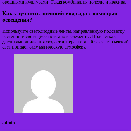
овощными культурами. Такая комбинация полезна и красива.
Как улучшить внешний вид сада с помощью
освещения?
Используйте светодиодные ленты, направленную подсветку
растений и светящиеся в темноте элементы. Подсветка с
датчиками движения создаст интерактивный эффект, а мягкий
свет придаст саду магическую атмосферу.
admin