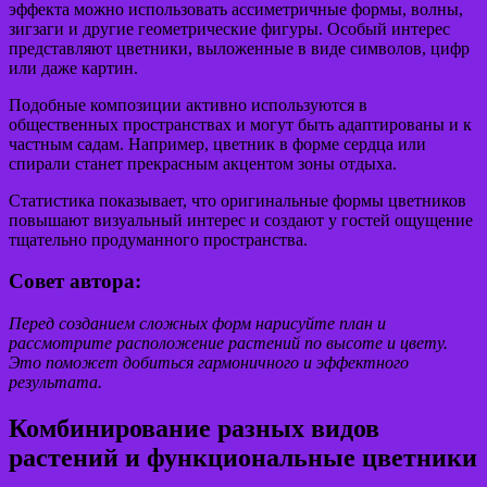
эффекта можно использовать ассиметричные формы, волны,
зигзаги и другие геометрические фигуры. Особый интерес
представляют цветники, выложенные в виде символов, цифр
или даже картин.
Подобные композиции активно используются в
общественных пространствах и могут быть адаптированы и к
частным садам. Например, цветник в форме сердца или
спирали станет прекрасным акцентом зоны отдыха.
Статистика показывает, что оригинальные формы цветников
повышают визуальный интерес и создают у гостей ощущение
тщательно продуманного пространства.
Совет автора:
Перед созданием сложных форм нарисуйте план и
рассмотрите расположение растений по высоте и цвету.
Это поможет добиться гармоничного и эффектного
результата.
Комбинирование разных видов
растений и функциональные цветники