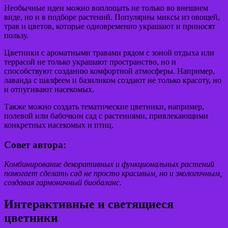
Необычные идеи можно воплощать не только во внешнем
виде, но и в подборе растений. Популярны миксы из овощей,
трав и цветов, которые одновременно украшают и приносят
пользу.
Цветники с ароматными травами рядом с зоной отдыха или
террасой не только украшают пространство, но и
способствуют созданию комфортной атмосферы. Например,
лаванда с шалфеем и базиликом создают не только красоту, но
и отпугивают насекомых.
Также можно создать тематические цветники, например,
полевой или бабочкин сад с растениями, привлекающими
конкретных насекомых и птиц.
Совет автора:
Комбинирование декоративных и функциональных растений
помогает сделать сад не просто красивым, но и экологичным,
создавая гармоничный биобаланс.
Интерактивные и светящиеся
цветники