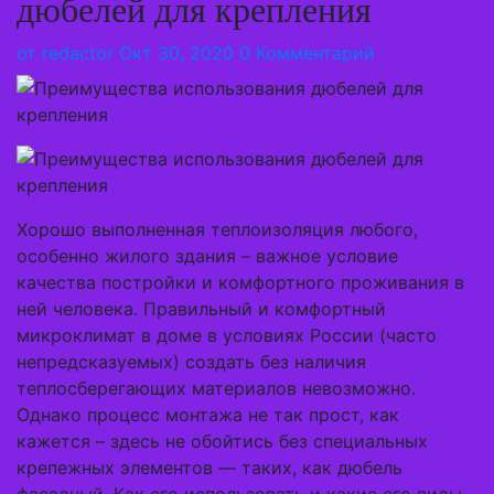
дюбелей для крепления
от
redactor
Окт 30, 2020
0 Комментарий
Хорошо выполненная теплоизоляция любого,
особенно жилого здания – важное условие
качества постройки и комфортного проживания в
ней человека. Правильный и комфортный
микроклимат в доме в условиях России (часто
непредсказуемых) создать без наличия
теплосберегающих материалов невозможно.
Однако процесс монтажа не так прост, как
кажется – здесь не обойтись без специальных
крепежных элементов — таких, как дюбель