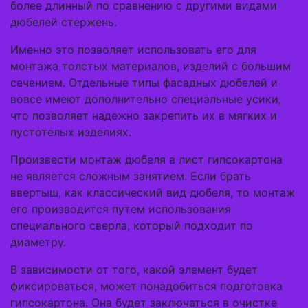
более длинный по сравнению с другими видами
дюбелей стержень.
Именно это позволяет использовать его для
монтажа толстых материалов, изделий с большим
сечением. Отдельные типы фасадных дюбелей и
вовсе имеют дополнительно специальные усики,
что позволяет надежно закрепить их в мягких и
пустотелых изделиях.
Произвести монтаж дюбеля в лист гипсокартона
не является сложным занятием. Если брать
ввертыш, как классический вид дюбеля, то монтаж
его производится путем использования
специального сверла, который подходит по
диаметру.
В зависимости от того, какой элемент будет
фиксироваться, может понадобиться подготовка
гипсокартона. Она будет заключаться в очистке