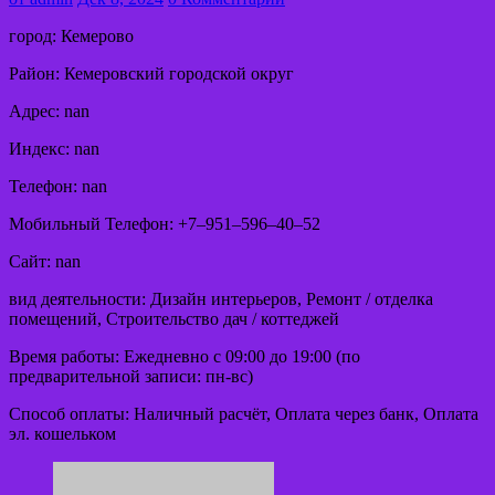
город: Кемерово
Район: Кемеровский городской округ
Адрес: nan
Индекс: nan
Телефон: nan
Мобильный Телефон: +7‒951‒596‒40‒52
Сайт: nan
вид деятельности: Дизайн интерьеров, Ремонт / отделка
помещений, Строительство дач / коттеджей
Время работы: Ежедневно с 09:00 до 19:00 (по
предварительной записи: пн-вс)
Способ оплаты: Наличный расчёт, Оплата через банк, Оплата
эл. кошельком