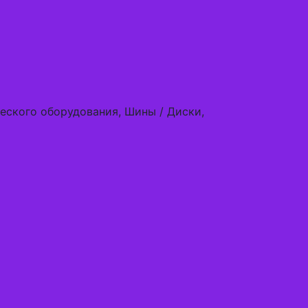
ческого оборудования, Шины / Диски,