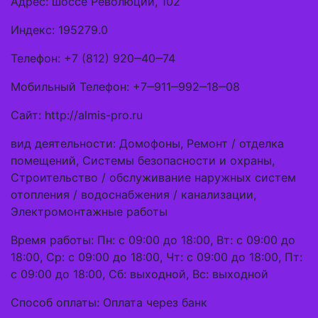
Адрес: шоссе Революции, 102
Индекс: 195279.0
Телефон: +7 (812) 920‒40‒74
Мобильный Телефон: +7‒911‒992‒18‒08
Сайт: http://almis-pro.ru
вид деятельности: Домофоны, Ремонт / отделка
помещений, Системы безопасности и охраны,
Строительство / обслуживание наружных систем
отопления / водоснабжения / канализации,
Электромонтажные работы
Время работы: Пн: с 09:00 до 18:00, Вт: с 09:00 до
18:00, Ср: с 09:00 до 18:00, Чт: с 09:00 до 18:00, Пт:
с 09:00 до 18:00, Сб: выходной, Вс: выходной
Способ оплаты: Оплата через банк