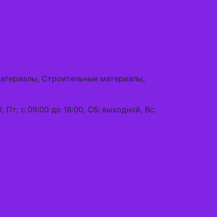
материалы, Строительные материалы,
0, Пт: с 09:00 до 18:00, Сб: выходной, Вс: