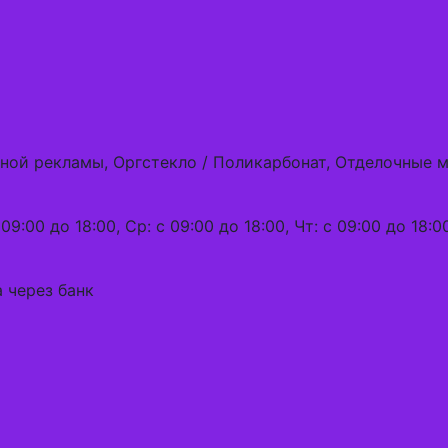
ной рекламы, Оргстекло / Поликарбонат, Отделочные 
09:00 до 18:00, Ср: с 09:00 до 18:00, Чт: с 09:00 до 18:0
 через банк