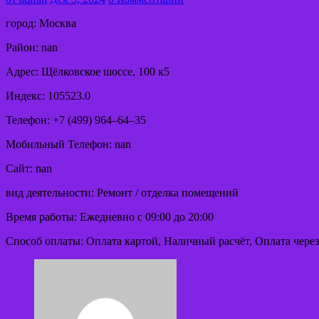
город: Москва
Район: nan
Адрес: Щёлковское шоссе, 100 к5
Индекс: 105523.0
Телефон: +7 (499) 964‒64‒35
Мобильный Телефон: nan
Сайт: nan
вид деятельности: Ремонт / отделка помещений
Время работы: Ежедневно с 09:00 до 20:00
Способ оплаты: Оплата картой, Наличный расчёт, Оплата через