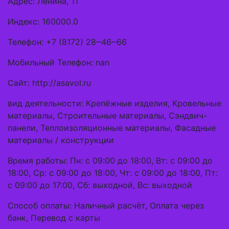
Адрес: Ленина, 11
Индекс: 160000.0
Телефон: +7 (8172) 28‒46‒66
Мобильный Телефон: nan
Сайт: http://asavol.ru
вид деятельности: Крепёжные изделия, Кровельные
материалы, Строительные материалы, Сэндвич-
панели, Теплоизоляционные материалы, Фасадные
материалы / конструкции
Время работы: Пн: с 09:00 до 18:00, Вт: с 09:00 до
18:00, Ср: с 09:00 до 18:00, Чт: с 09:00 до 18:00, Пт:
с 09:00 до 17:00, Сб: выходной, Вс: выходной
Способ оплаты: Наличный расчёт, Оплата через
банк, Перевод с карты