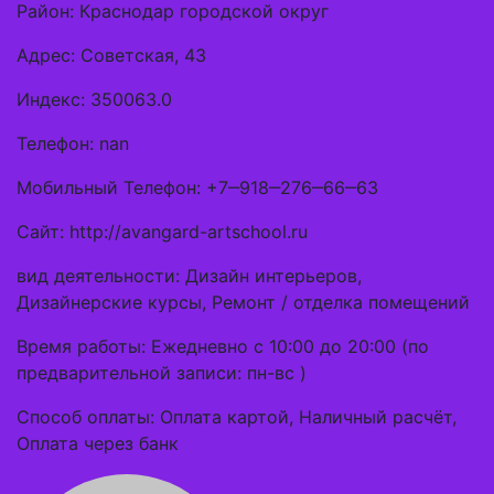
Район: Краснодар городской округ
Адрес: Советская, 43
Индекс: 350063.0
Телефон: nan
Мобильный Телефон: +7‒918‒276‒66‒63
Сайт: http://avangard-artschool.ru
вид деятельности: Дизайн интерьеров,
Дизайнерские курсы, Ремонт / отделка помещений
Время работы: Ежедневно с 10:00 до 20:00 (по
предварительной записи: пн-вс )
Способ оплаты: Оплата картой, Наличный расчёт,
Оплата через банк