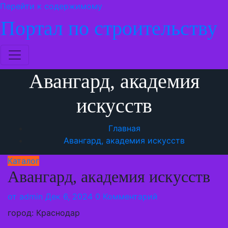
Перейти к содержимому
Портал по строительству
Авангард, академия
искусств
Главная
Авангард, академия искусств
Каталог
Авангард, академия искусств
от
admin
Дек 6, 2024
0 Комментарий
город: Краснодар