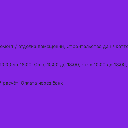
6
Ремонт / отделка помещений, Строительство дач / кот
10:00 до 18:00, Ср: с 10:00 до 18:00, Чт: с 10:00 до 18:00,
 расчёт, Оплата через банк