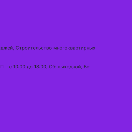
теджей, Строительство многоквартирных
 Пт: с 10:00 до 18:00, Сб: выходной, Вс: