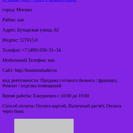
город: Москва
Район: nan
Адрес: Бутырская улица, 62
Индекс: 127015.0
Телефон: +7 (499) 650‒51‒34
Мобильный Телефон: nan
Сайт: http://businesstrader.ru
вид деятельности: Продажа готового бизнеса / франшиз,
Ремонт / отделка помещений
Время работы: Ежедневно с 10:00 до 19:00
Способ оплаты: Оплата картой, Наличный расчёт, Оплата
через банк