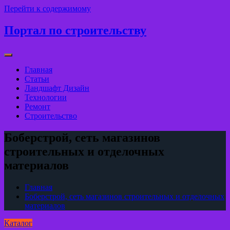
Перейти к содержимому
Портал по строительству
Главная
Статьи
Ландшафт Дизайн
Технологии
Ремонт
Строительство
Боберстрой, сеть магазинов
строительных и отделочных
материалов
Главная
Боберстрой, сеть магазинов строительных и отделочных
материалов
Каталог