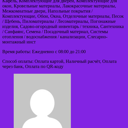
Кафель, Комплектующие для дверей, Комплектующие для
окон, Кровельные материалы, Лакокрасочные материалы,
Межкомнатные двери, Напольные покрытия /
Комплектующие, Обои, Окна, Отделочные материалы, Песок
/ Щебень, Пиломатериалы / Лесоматериалы, Погонажные
изделия, Садово-огородный инвентарь / техника, Сантехника
/ Санфаянс, Семена / Посадочный материал, Системы
отопления / водоснабжения / канализации, Слесарно-
монтажный инст
Время работы: Ежедневно с 08:00 до 21:00
Способ оплаты: Оплата картой, Наличный расчёт, Оплата
через банк, Оплата по QR-коду