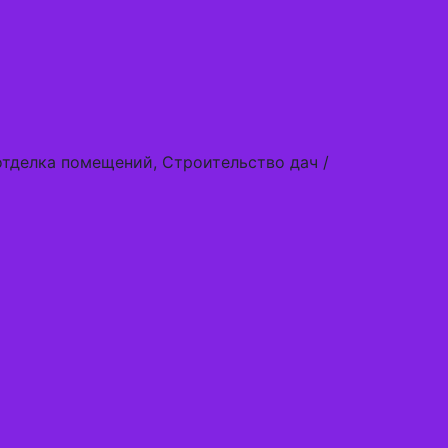
отделка помещений, Строительство дач /