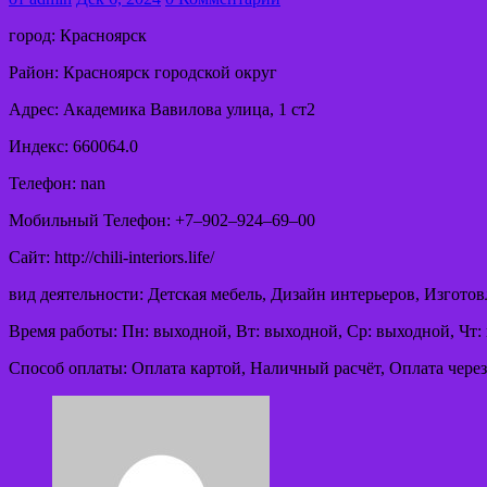
город: Красноярск
Район: Красноярск городской округ
Адрес: Академика Вавилова улица, 1 ст2
Индекс: 660064.0
Телефон: nan
Мобильный Телефон: +7‒902‒924‒69‒00
Сайт: http://chili-interiors.life/
вид деятельности: Детская мебель, Дизайн интерьеров, Изготов
Время работы: Пн: выходной, Вт: выходной, Ср: выходной, Чт: 
Способ оплаты: Оплата картой, Наличный расчёт, Оплата через