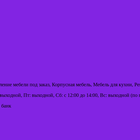
ление мебели под заказ, Корпусная мебель, Мебель для кухни, Р
выходной, Пт: выходной, Сб: с 12:00 до 14:00, Вс: выходной (по 
 банк