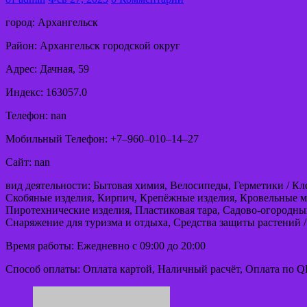
город: Архангельск
Район: Архангельск городской округ
Адрес: Дачная, 59
Индекс: 163057.0
Телефон: nan
Мобильный Телефон: +7‒960‒010‒14‒27
Сайт: nan
вид деятельности: Бытовая химия, Велосипеды, Герметики / К
Скобяные изделия, Кирпич, Крепёжные изделия, Кровельные м
Пиротехнические изделия, Пластиковая тара, Садово-огородный
Снаряжение для туризма и отдыха, Средства защиты растений /
Время работы: Ежедневно с 09:00 до 20:00
Способ оплаты: Оплата картой, Наличный расчёт, Оплата по Q