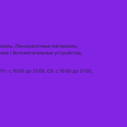
риалы, Лакокрасочные материалы,
ние / Вспомогательные устройства,
Пт: с 10:00 до 21:00, Сб: с 10:00 до 21:00,