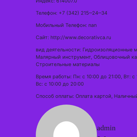
Индекс: 614007.0
Телефон: +7 (342) 215‒24‒34
Мобильный Телефон: nan
Сайт: http://www.decorativca.ru
вид деятельности: Гидроизоляционные 
Малярный инструмент, Облицовочный кам
Строительные материалы
Время работы: Пн: с 10:00 до 21:00, Вт: с 1
Вс: с 10:00 до 20:00
Способ оплаты: Оплата картой, Наличны
admin