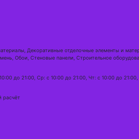
материалы, Декоративные отделочные элементы и мате
ень, Обои, Стеновые панели, Строительное оборудова
0:00 до 21:00, Ср: с 10:00 до 21:00, Чт: с 10:00 до 21:00, 
й расчёт