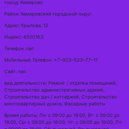
город: Кемерово
Район: Кемеровский городской округ
Адрес: Крылова, 12
Индекс: 650016.0
Телефон: nan
Мобильный Телефон: +7‒923‒523‒77‒11
Сайт: nan
вид деятельности: Ремонт / отделка помещений,
Строительство административных зданий,
Строительство дач / коттеджей, Строительство
многоквартирных домов, Фасадные работы
Время работы: Пн: с 09:00 до 18:00, Вт: с 09:00 до
18:00, Ср: с 09:00 до 18:00, Чт: с 09:00 до 18:00, Пт: