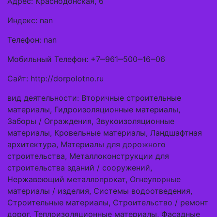
Адрес: Краснодонская, 6
Индекс: nan
Телефон: nan
Мобильный Телефон: +7‒961‒500‒16‒06
Сайт: http://dorpolotno.ru
вид деятельности: Вторичные строительные
материалы, Гидроизоляционные материалы,
Заборы / Ограждения, Звукоизоляционные
материалы, Кровельные материалы, Ландшафтная
архитектура, Материалы для дорожного
строительства, Металлоконструкции для
строительства зданий / сооружений,
Нержавеющий металлопрокат, Огнеупорные
материалы / изделия, Системы водоотведения,
Строительные материалы, Строительство / ремонт
дорог, Теплоизоляционные материалы, Фасадные