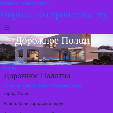
Перейти к содержимому
Портал по строительству
Дорожное Полотно
Главная
Дорожное Полотно
Каталог
Дорожное Полотно
от
admin
Фев 28, 2025
0 Комментарий
город: Сочи
Район: Сочи городской округ