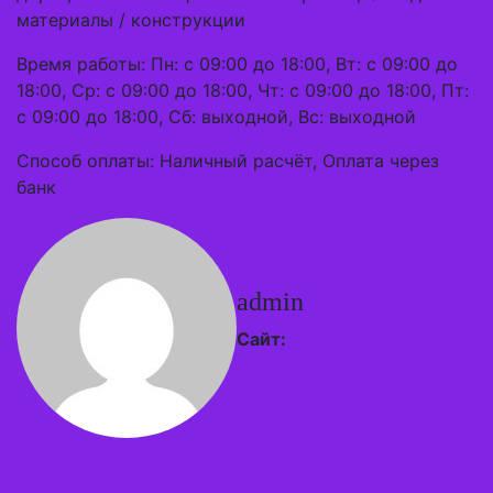
материалы / конструкции
Время работы: Пн: с 09:00 до 18:00, Вт: с 09:00 до
18:00, Ср: с 09:00 до 18:00, Чт: с 09:00 до 18:00, Пт:
с 09:00 до 18:00, Сб: выходной, Вс: выходной
Способ оплаты: Наличный расчёт, Оплата через
банк
admin
Сайт: