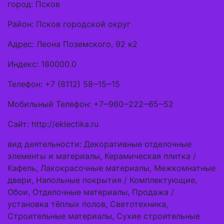
город: Псков
Район: Псков городской округ
Адрес: Леона Поземского, 92 к2
Индекс: 180000.0
Телефон: +7 (8112) 58‒15‒15
Мобильный Телефон: +7‒960‒222‒65‒52
Сайт: http://eklectika.ru
вид деятельности: Декоративные отделочные
элементы и материалы, Керамическая плитка /
Кафель, Лакокрасочные материалы, Межкомнатные
двери, Напольные покрытия / Комплектующие,
Обои, Отделочные материалы, Продажа /
установка тёплых полов, Светотехника,
Строительные материалы, Сухие строительные