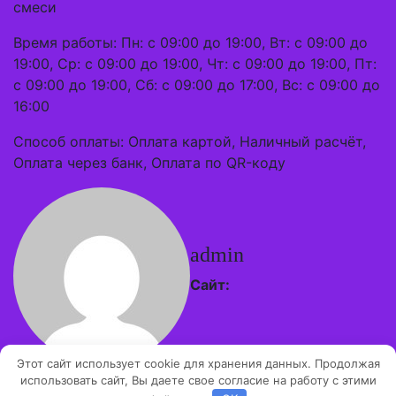
смеси
Время работы: Пн: с 09:00 до 19:00, Вт: с 09:00 до
19:00, Ср: с 09:00 до 19:00, Чт: с 09:00 до 19:00, Пт:
с 09:00 до 19:00, Сб: с 09:00 до 17:00, Вс: с 09:00 до
16:00
Способ оплаты: Оплата картой, Наличный расчёт,
Оплата через банк, Оплата по QR-коду
admin
Сайт:
Этот сайт использует cookie для хранения данных. Продолжая
использовать сайт, Вы даете свое согласие на работу с этими
Авторские права © 2026 | Работает на
WordPress
|