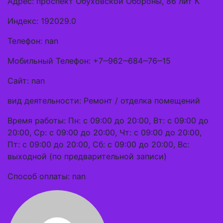
Адрес: проспект Обуховской Обороны, 86 лит К
Индекс: 192029.0
Телефон: nan
Мобильный Телефон: +7‒962‒684‒76‒15
Сайт: nan
вид деятельности: Ремонт / отделка помещений
Время работы: Пн: с 09:00 до 20:00, Вт: с 09:00 до
20:00, Ср: с 09:00 до 20:00, Чт: с 09:00 до 20:00,
Пт: с 09:00 до 20:00, Сб: с 09:00 до 20:00, Вс:
выходной (по предварительной записи)
Способ оплаты: nan