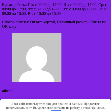
Время работы: Пн: с 09:00 до 17:00, Вт: с 09:00 до 17:00, Ср: с
09:00 до 17:00, Чт: с 09:00 до 17:00, Пт: с 09:00 до 17:00, Сб: с
09:00 до 16:00, Вс: с 10:00 до 16:00
Способ оплаты: Оплата картой, Наличный расчёт, Оплата по
QR-коду
admin
Сайт:
Этот сайт использует cookie для хранения данных. Продолжая
использовать сайт, Вы даете свое согласие на работу с этими файлами.
Авторские права © 2026 | Работает на
WordPress
|
Тема