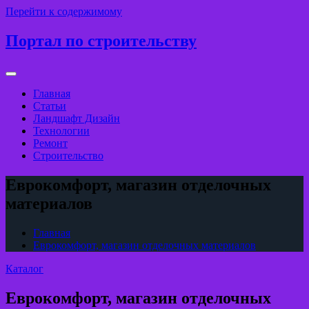
Перейти к содержимому
Портал по строительству
Главная
Статьи
Ландшафт Дизайн
Технологии
Ремонт
Строительство
Еврокомфорт, магазин отделочных
материалов
Главная
Еврокомфорт, магазин отделочных материалов
Каталог
Еврокомфорт, магазин отделочных