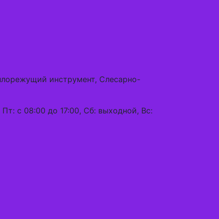
аллорежущий инструмент, Слесарно-
, Пт: с 08:00 до 17:00, Сб: выходной, Вс: