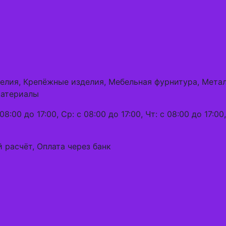
делия, Крепёжные изделия, Мебельная фурнитура, Мет
материалы
08:00 до 17:00, Ср: с 08:00 до 17:00, Чт: с 08:00 до 17:00
 расчёт, Оплата через банк