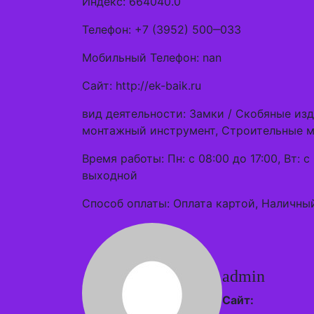
Индекс: 664040.0
Телефон: +7 (3952) 500‒033
Мобильный Телефон: nan
Сайт: http://ek-baik.ru
вид деятельности: Замки / Скобяные из
монтажный инструмент, Строительные 
Время работы: Пн: с 08:00 до 17:00, Вт: с 
выходной
Способ оплаты: Оплата картой, Наличный
admin
Сайт: