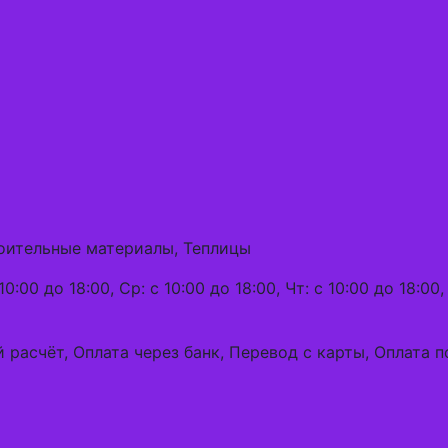
роительные материалы, Теплицы
0:00 до 18:00, Ср: с 10:00 до 18:00, Чт: с 10:00 до 18:00, 
 расчёт, Оплата через банк, Перевод с карты, Оплата 