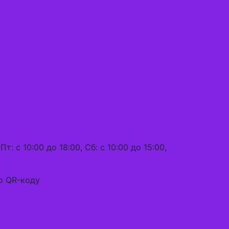
Пт: с 10:00 до 18:00, Сб: с 10:00 до 15:00,
по QR-коду