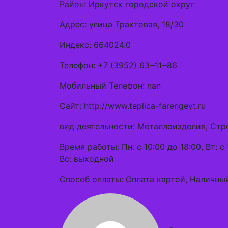
Район: Иркутск городской округ
Адрес: улица Трактовая, 18/30
Индекс: 664024.0
Телефон: +7 (3952) 63‒11‒86
Мобильный Телефон: nan
Сайт: http://www.teplica-farengeyt.ru
вид деятельности: Металлоизделия, Ст
Время работы: Пн: с 10:00 до 18:00, Вт: с 1
Вс: выходной
Способ оплаты: Оплата картой, Наличный